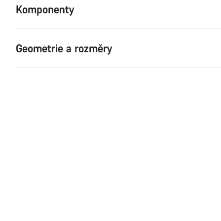
Komponenty
Geometrie a rozměry