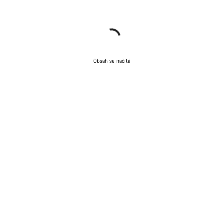
Obsah se načítá