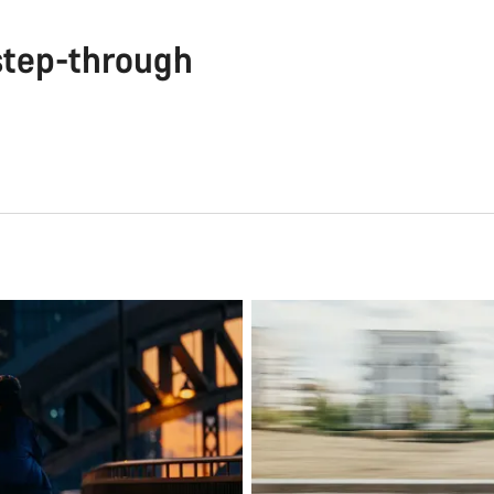
 step-through