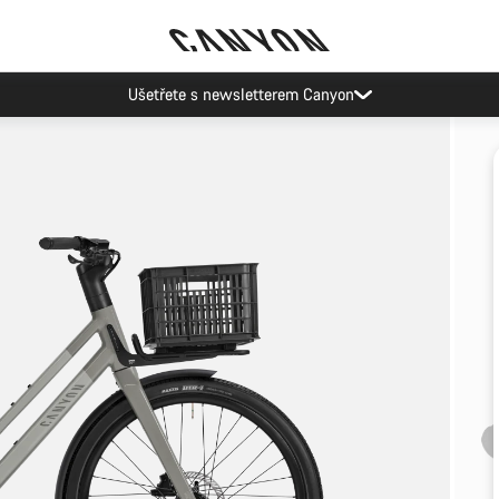
Akce Canyon