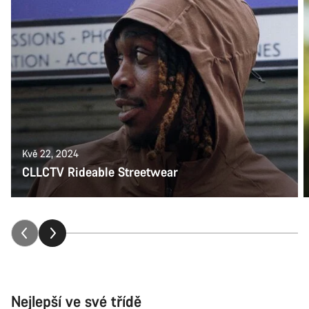
Kvě 22, 2024
CLLCTV Rideable Streetwear
Nejlepší ve své třídě