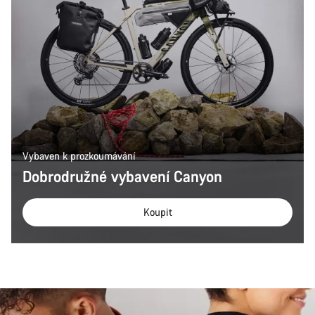
Vybaven k prozkoumávání
Dobrodružné vybavení Canyon
Koupit