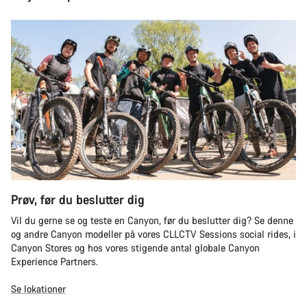
Prøv, før du beslutter dig
Vil du gerne se og teste en Canyon, før du beslutter dig? Se denne
og andre Canyon modeller på vores CLLCTV Sessions social rides, i
Canyon Stores og hos vores stigende antal globale Canyon
Experience Partners.
Se lokationer