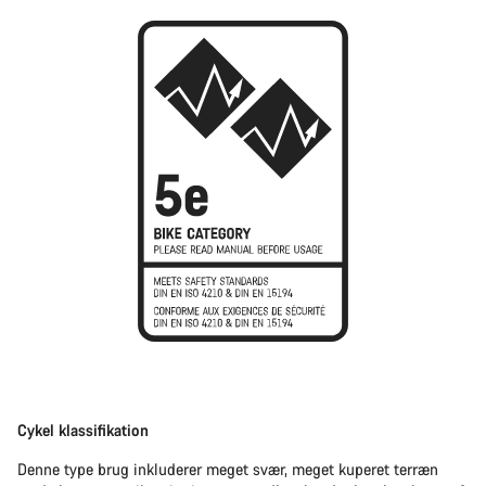
Cykel klassifikation
Denne type brug inkluderer meget svær, meget kuperet terræn