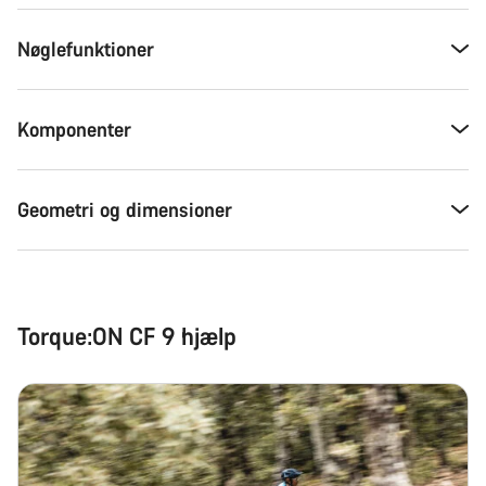
Nøglefunktioner
Komponenter
Geometri og dimensioner
Torque:ON CF 9 hjælp