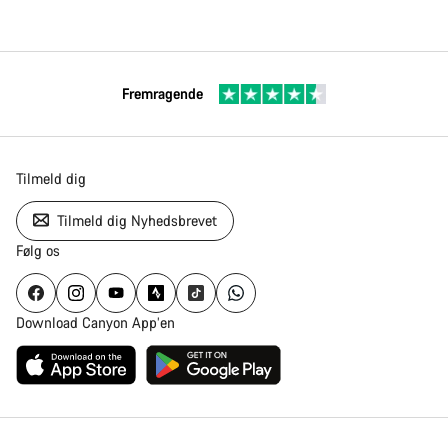
Fremragende
Tilmeld dig
Tilmeld dig Nyhedsbrevet
Følg os
Download Canyon App’en