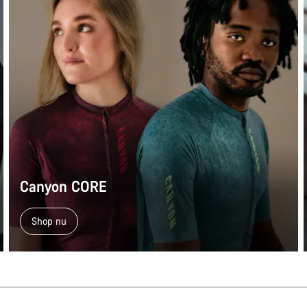
Canyon CORE
Shop nu