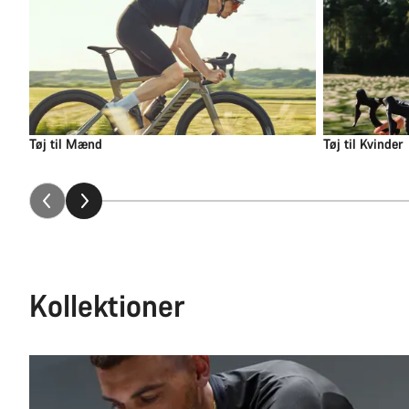
Tøj til Mænd
Tøj til Kvinder
Kollektioner