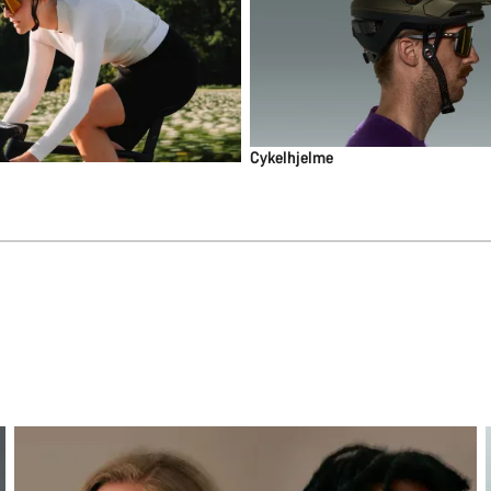
Cykelhjelme