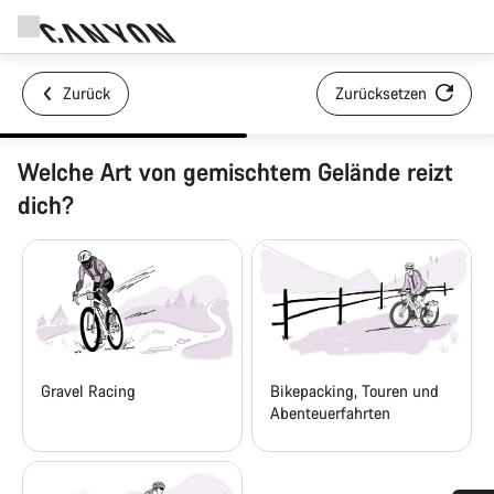
Zurück
Zurücksetzen
Welche Art von gemischtem Gelände reizt
dich?
Gravel Racing
Bikepacking, Touren und
Abenteuerfahrten