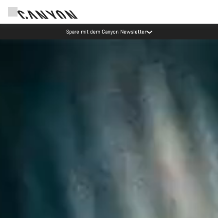
Spare mit dem Canyon Newsletter