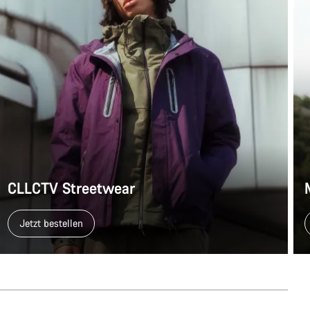
CLLCTV Streetwear
Jetzt bestellen