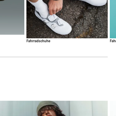
Fahrradschuhe
Fah