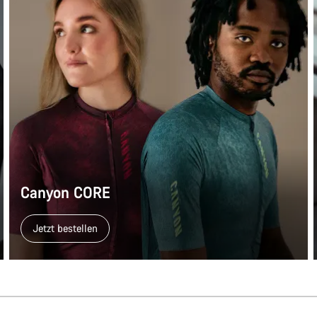
Canyon CORE
Jetzt bestellen