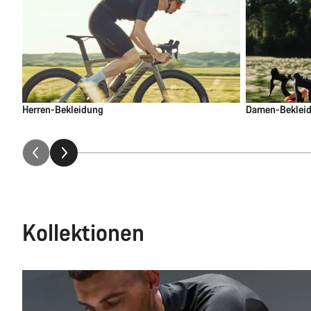
Herren-Bekleidung
Damen-Beklei
Kollektionen