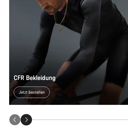
CFR Bekleidung
Jetzt bestellen