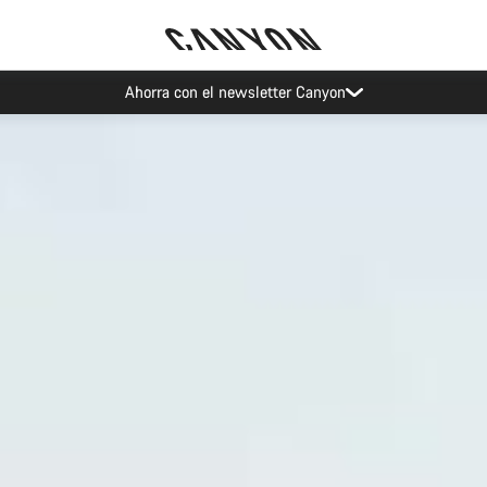
Eventos Canyon