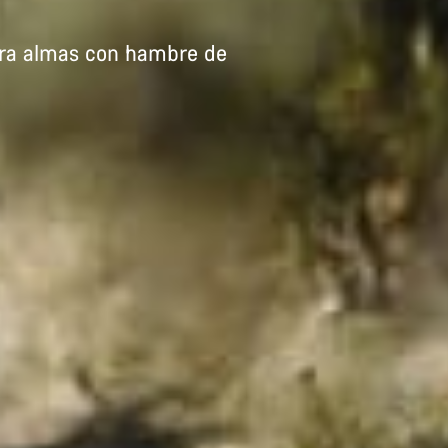
Para almas con hambre de