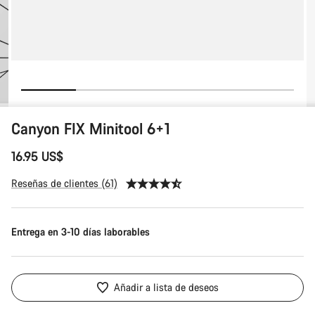
Canyon FIX Minitool 6+1
16.95 US$
Reseñas de clientes (61)
Entrega en 3-10 días laborables
Añadir a lista de deseos