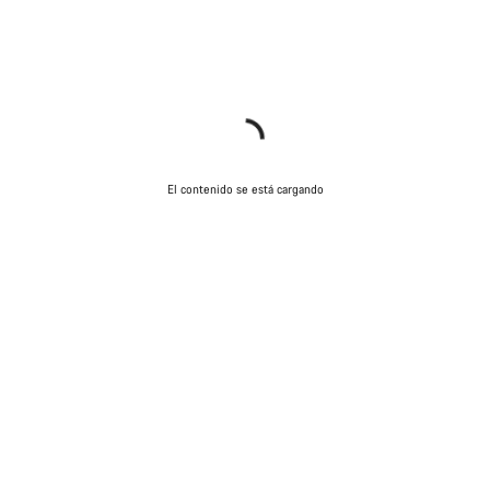
El contenido se está cargando