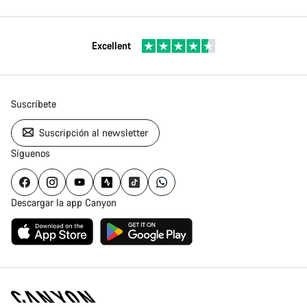
Excellent
Suscríbete
Suscripción al newsletter
Síguenos
Descargar la app Canyon