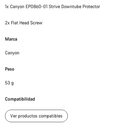
1x Canyon EP0860-01 Strive Downtube Protector
2x Flat Head Screw
Marca
Canyon
Peso
53 g
Compatibilidad
Ver productos compatibles