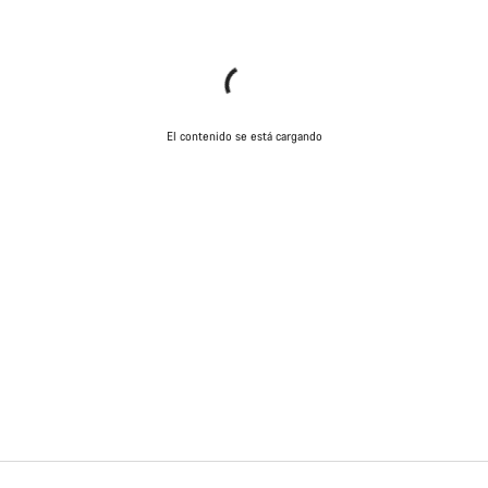
El contenido se está cargando