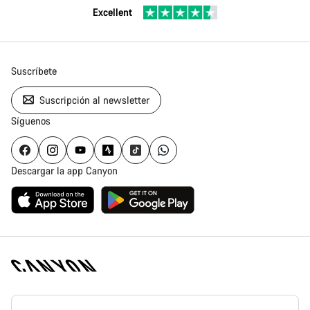
Excellent
Suscríbete
Suscripción al newsletter
Síguenos
Descargar la app Canyon
Canyon