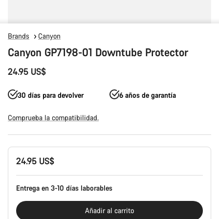
Brands
Canyon
Canyon GP7198-01 Downtube Protector
24.95 US$
30 días para devolver
6 años de garantía
Comprueba la compatibilidad.
Configuración
24.95 US$
del
producto
Entrega en 3-10 días laborables
Añadir al carrito