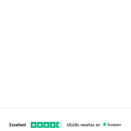
Excellent
48,684 reseñas en