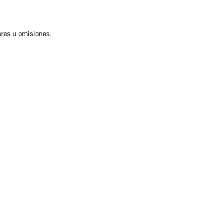
ores u omisiones.