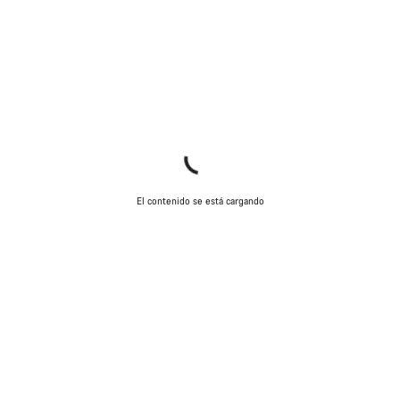
El contenido se está cargando