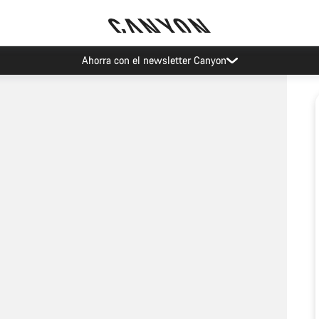
Ahorra con el newsletter Canyon