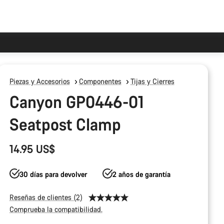
Piezas y Accesorios
Componentes
Tijas y Cierres
Canyon GP0446-01
Seatpost Clamp
14.95 US$
30 días para devolver
2 años de garantía
Reseñas de clientes (2)
Comprueba la compatibilidad.