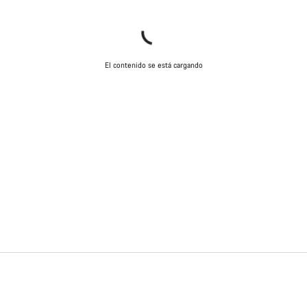
El contenido se está cargando