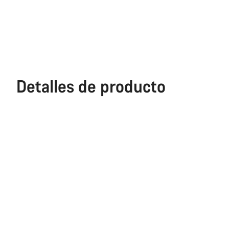
Detalles de producto