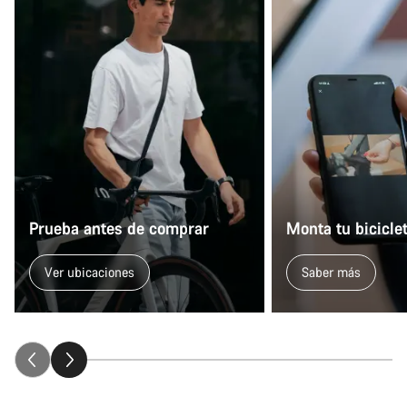
Prueba antes de comprar
Monta tu bicicle
Ver ubicaciones
Saber más