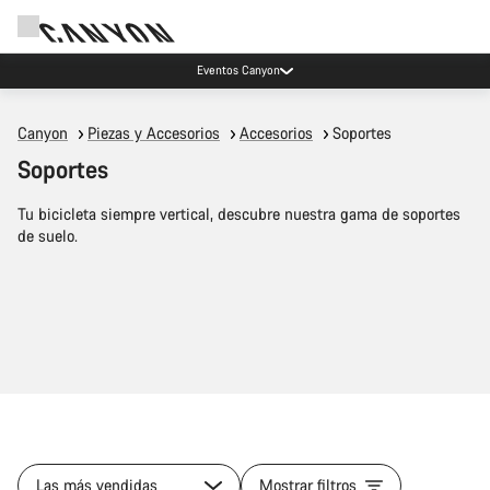
Eventos Canyon
Canyon
Piezas y Accesorios
Accesorios
Soportes
Soportes
Tu bicicleta siempre vertical, descubre nuestra gama de soportes
de suelo.
Las más vendidas
Mostrar filtros