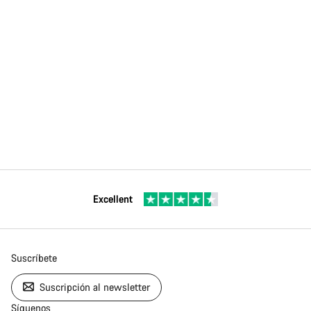
Excellent
Suscríbete
Suscripción al newsletter
Síguenos