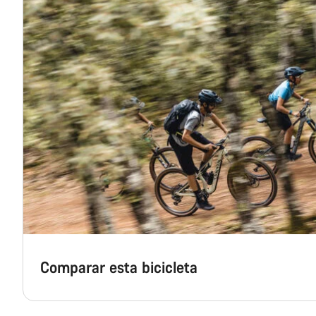
Comparar esta bicicleta