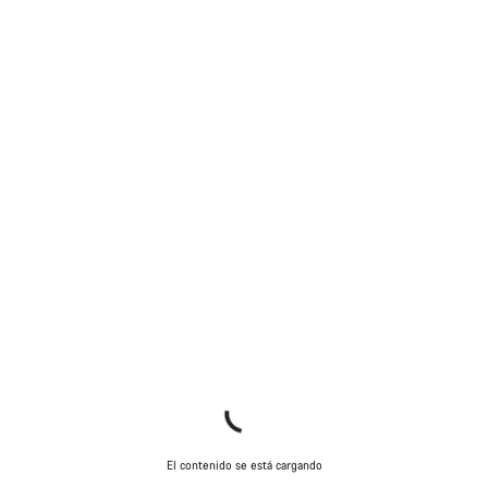
El contenido se está cargando