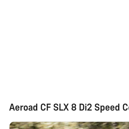
Aeroad CF SLX 8 Di2 Speed C