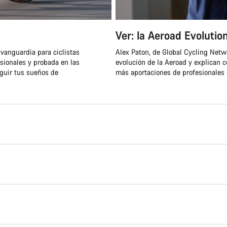
Ver: la Aeroad Evolutio
vanguardia para ciclistas
Alex Paton, de Global Cycling Netwo
sionales y probada en las
evolución de la Aeroad y explican 
eguir tus sueños de
más aportaciones de profesionales