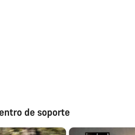
entro de soporte