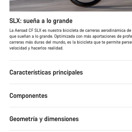
SLX: sueña a lo grande
La Aeroad CF SLX es nuestra bicicleta de carreras aerodinámica de 
que sueñan a lo grande. Optimizada con más aportaciones de profe
carreras más duras del mundo, es la bicicleta que te permite pers
velocidad y hacerlos realidad.
Características principales
Componentes
Geometría y dimensiones