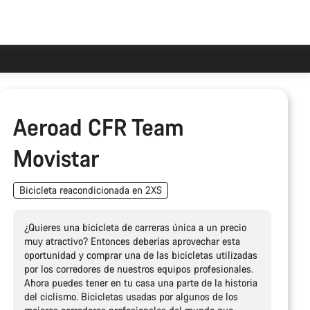
Aeroad CFR Team
Movistar
Bicicleta reacondicionada en 2XS
¿Quieres una bicicleta de carreras única a un precio
muy atractivo? Entonces deberías aprovechar esta
oportunidad y comprar una de las bicicletas utilizadas
por los corredores de nuestros equipos profesionales.
Ahora puedes tener en tu casa una parte de la historia
del ciclismo. Bicicletas usadas por algunos de los