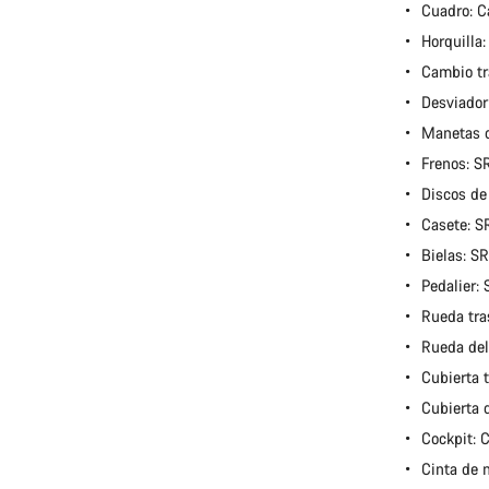
Cuadro: 
Horquilla
Cambio tr
Desviador
Manetas 
Frenos: 
Discos de
Casete: 
Bielas: 
Pedalier
Rueda tra
Rueda del
Cubierta 
Cubierta 
Cockpit:
Cinta de 