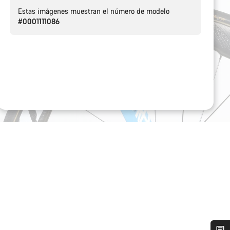
Estas imágenes muestran el número de modelo
#0001111086