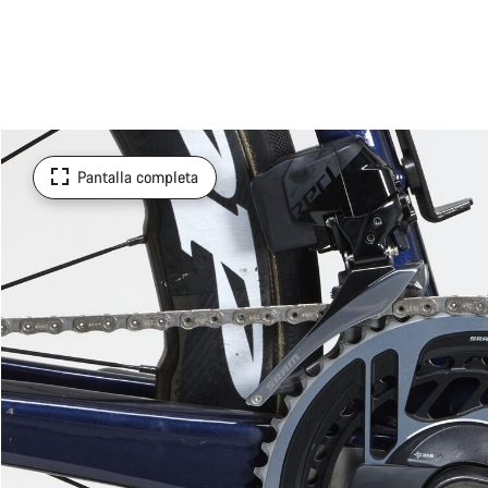
Pantalla completa