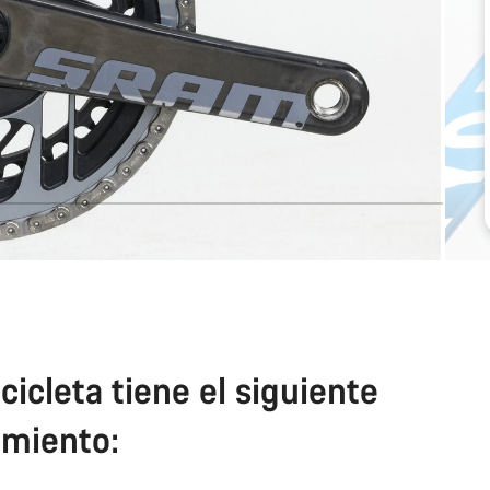
cicleta tiene el siguiente
miento: