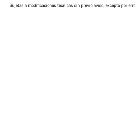
Sujetas a modificaciones técnicas sin previo aviso, excepto por err