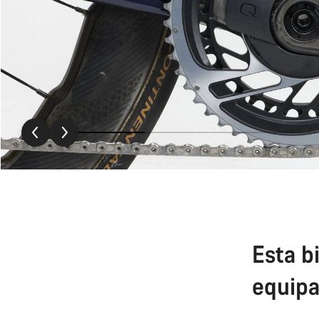
Esta bi
equipa