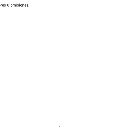
ores u omisiones.