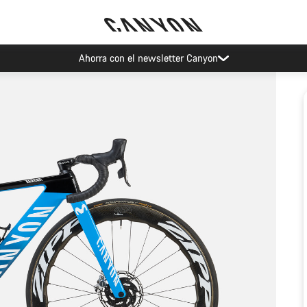
Ahorra con el newsletter Canyon