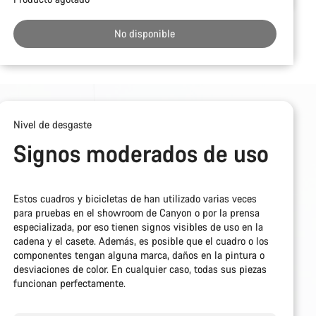
de
compra
No disponible
Nivel de desgaste
Signos moderados de uso
Estos cuadros y bicicletas de han utilizado varias veces
para pruebas en el showroom de Canyon o por la prensa
especializada, por eso tienen signos visibles de uso en la
cadena y el casete. Además, es posible que el cuadro o los
componentes tengan alguna marca, daños en la pintura o
desviaciones de color. En cualquier caso, todas sus piezas
funcionan perfectamente.