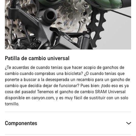
Patilla de cambio universal
¿Te acuerdas de cuando tenías que hacer acopio de ganchos de
cambio cuando comprabas una bicicleta? ¿O cuando tenías que
ponerte a buscar a la desesperada un recambio para un gancho de
cambio que decidía dejar de funcionar? Pues bien: ¡todo eso es ya
cosa del pasado! Tenemos el gancho de cambio SRAM Universal
disponible en canyon.com, y es muy fácil de sustituir con un solo
tornillo.
Componentes