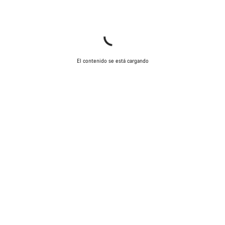
El contenido se está cargando