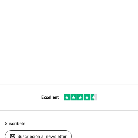
Excellent
Suscríbete
Suscripción al newsletter