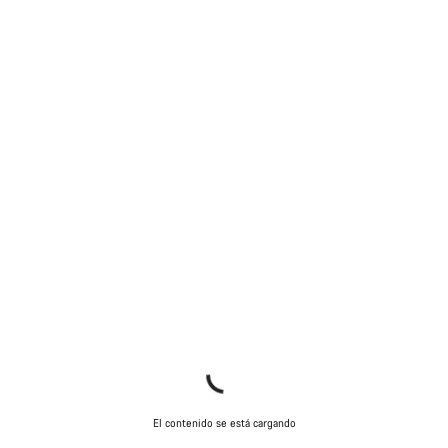
El contenido se está cargando