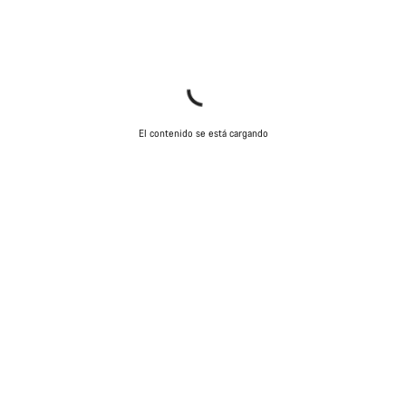
El contenido se está cargando