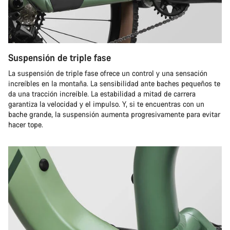
Suspensión de triple fase
La suspensión de triple fase ofrece un control y una sensación
increíbles en la montaña. La sensibilidad ante baches pequeños te
da una tracción increíble. La estabilidad a mitad de carrera
garantiza la velocidad y el impulso. Y, si te encuentras con un
bache grande, la suspensión aumenta progresivamente para evitar
hacer tope.