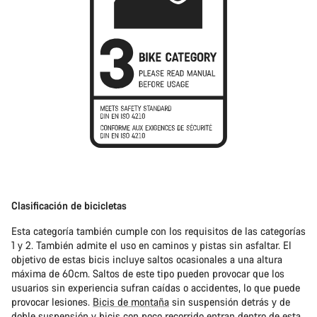
Clasificación de bicicletas
Esta categoría también cumple con los requisitos de las categorías
1 y 2. También admite el uso en caminos y pistas sin asfaltar. El
objetivo de estas bicis incluye saltos ocasionales a una altura
máxima de 60cm. Saltos de este tipo pueden provocar que los
usuarios sin experiencia sufran caídas o accidentes, lo que puede
provocar lesiones.
Bicis de montaña
sin suspensión detrás y de
doble suspensión
y bicis con poco recorrido entran dentro de esta