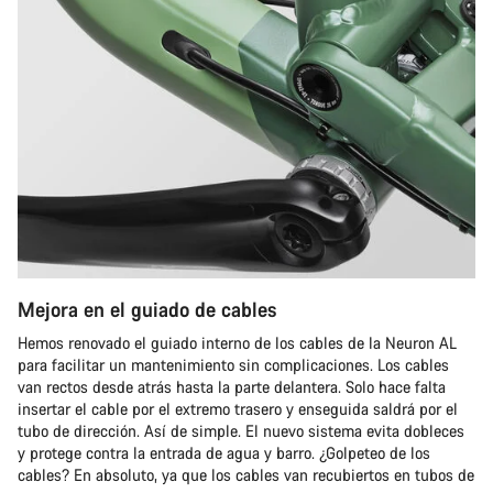
Mejora en el guiado de cables
Hemos renovado el guiado interno de los cables de la Neuron AL
para facilitar un mantenimiento sin complicaciones. Los cables
van rectos desde atrás hasta la parte delantera. Solo hace falta
insertar el cable por el extremo trasero y enseguida saldrá por el
tubo de dirección. Así de simple. El nuevo sistema evita dobleces
y protege contra la entrada de agua y barro. ¿Golpeteo de los
cables? En absoluto, ya que los cables van recubiertos en tubos de