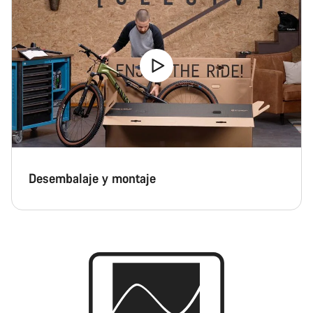
Desembalaje y montaje