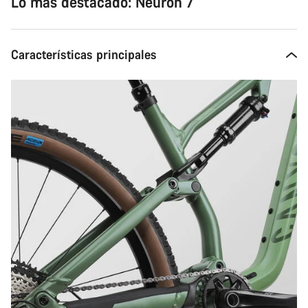
Lo más destacado: Neuron 7
Características principales