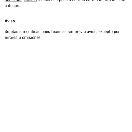
categoría.
Aviso
Sujetas a modificaciones técnicas sin previo aviso, excepto por
errores u omisiones.