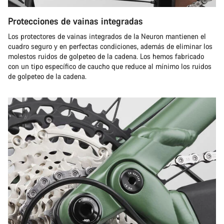
Protecciones de vainas integradas
Los protectores de vainas integrados de la Neuron mantienen el
cuadro seguro y en perfectas condiciones, además de eliminar los
molestos ruidos de golpeteo de la cadena. Los hemos fabricado
con un tipo específico de caucho que reduce al mínimo los ruidos
de golpeteo de la cadena.