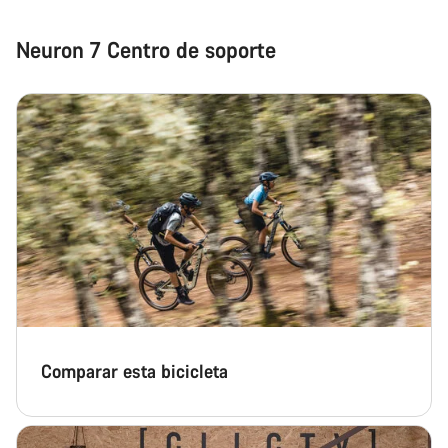
Neuron 7 Centro de soporte
Comparar esta bicicleta