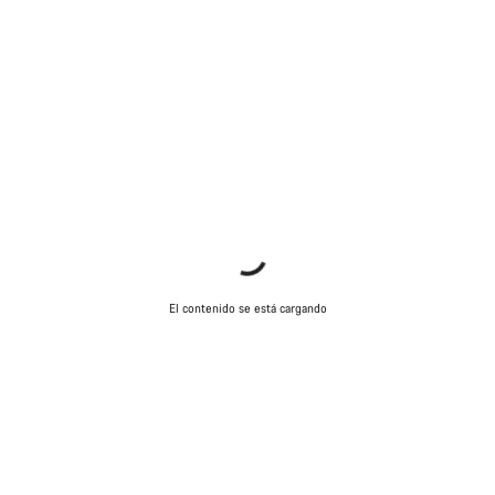
El contenido se está cargando