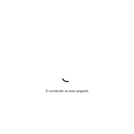
El contenido se está cargando