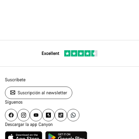
Excellent
Suscríbete
Suscripción al newsletter
Síguenos
Descargar la app Canyon