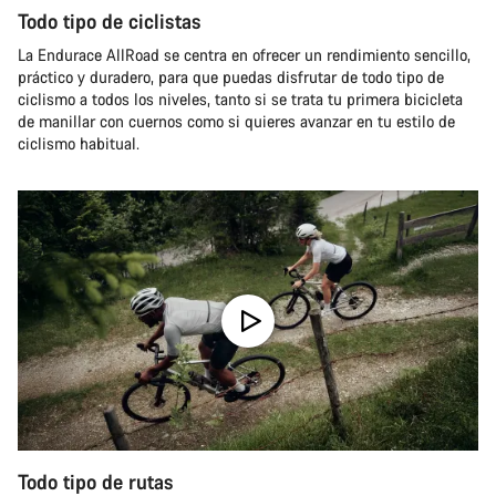
Todo tipo de ciclistas
La Endurace AllRoad se centra en ofrecer un rendimiento sencillo,
práctico y duradero, para que puedas disfrutar de todo tipo de
ciclismo a todos los niveles, tanto si se trata tu primera bicicleta
de manillar con cuernos como si quieres avanzar en tu estilo de
ciclismo habitual.
Todo tipo de rutas