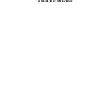
El contenido se está cargando