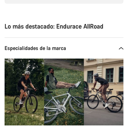
Lo más destacado: Endurace AllRoad
Especialidades de la marca