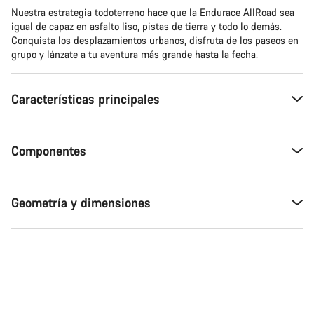
Nuestra estrategia todoterreno hace que la Endurace AllRoad sea
igual de capaz en asfalto liso, pistas de tierra y todo lo demás.
Conquista los desplazamientos urbanos, disfruta de los paseos en
grupo y lánzate a tu aventura más grande hasta la fecha.
Características principales
Componentes
Geometría y dimensiones