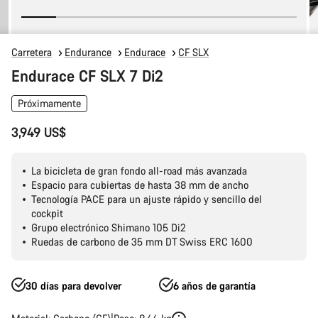
Carretera
Endurance
Endurace
CF SLX
Endurace CF SLX 7 Di2
Próximamente
3,949 US$
La bicicleta de gran fondo all-road más avanzada
Espacio para cubiertas de hasta 38 mm de ancho
Tecnología PACE para un ajuste rápido y sencillo del
cockpit
Grupo electrónico Shimano 105 Di2
Ruedas de carbono de 35 mm DT Swiss ERC 1600
30 días para devolver
6 años de garantía