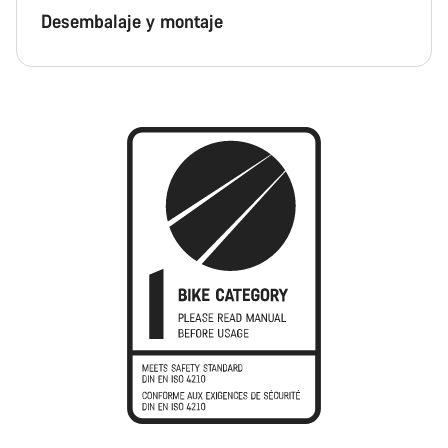
Desembalaje y montaje