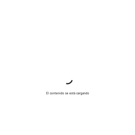
El contenido se está cargando