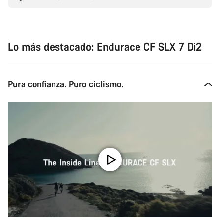
Lo más destacado: Endurace CF SLX 7 Di2
Pura confianza. Puro ciclismo.