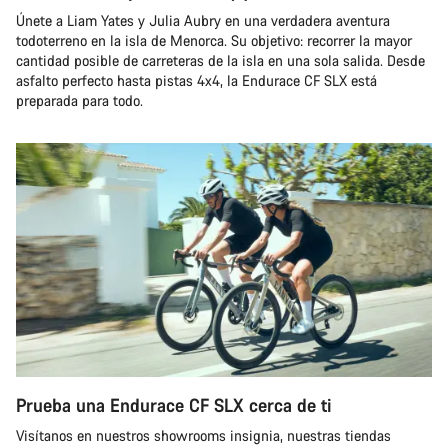
Únete a Liam Yates y Julia Aubry en una verdadera aventura
todoterreno en la isla de Menorca. Su objetivo: recorrer la mayor
cantidad posible de carreteras de la isla en una sola salida. Desde
asfalto perfecto hasta pistas 4x4, la Endurace CF SLX está
preparada para todo.
Prueba una Endurace CF SLX cerca de ti
Visítanos en nuestros showrooms insignia, nuestras tiendas