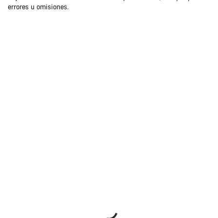
errores u omisiones.