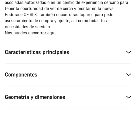
asociadas autorizadas o en un centro de experiencia cercano para
tener la oportunidad de ver de cerca y montar en la nueva
Endurace CF SLX. También encontrarás lugares para pedir
asesoramiento de compra y ajuste, así como todas tus
necesidades de servicio.
Nos puedes encontrar aquí.
Características principales
Componentes
Geometría y dimensiones