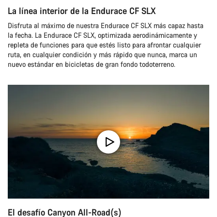
La línea interior de la Endurace CF SLX
Disfruta al máximo de nuestra Endurace CF SLX más capaz hasta
la fecha. La Endurace CF SLX, optimizada aerodinámicamente y
repleta de funciones para que estés listo para afrontar cualquier
ruta, en cualquier condición y más rápido que nunca, marca un
nuevo estándar en bicicletas de gran fondo todoterreno.
El desafío Canyon All-Road(s)