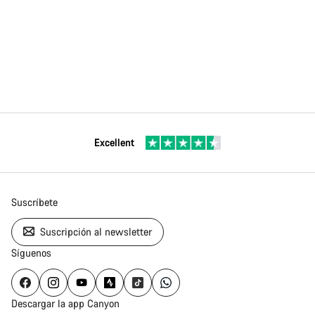
Excellent
Suscríbete
Suscripción al newsletter
Síguenos
Descargar la app Canyon