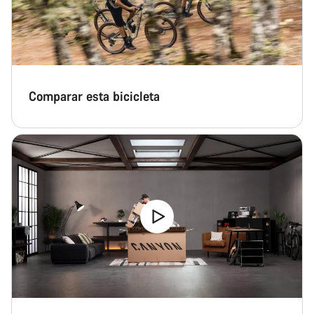
Comparar esta bicicleta