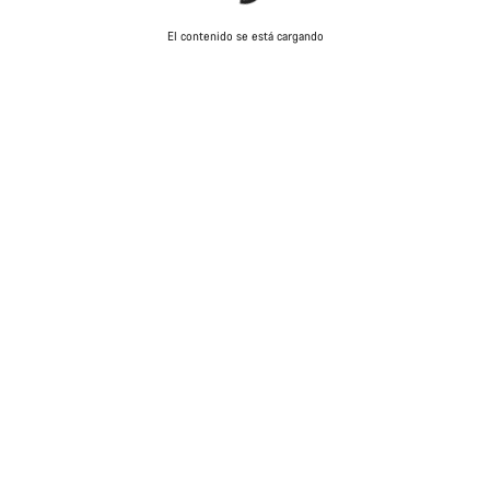
El contenido se está cargando