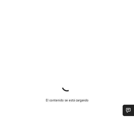
El contenido se está cargando
¿Necesitas ayuda?