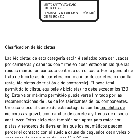
Clasificación de bicicletas
Las
bicicletas
de esta categoría están diseñadas para ser usadas
por carreteras y caminos con firme en buen estado en las que las
ruedas mantienen contacto continuo con el suelo. Por lo general se
trata de
bicicletas de carretera
con manillar de carretera o manillar
recto,
bicicletas de triatlón
o de contrarreloj. El peso total
permitido (ciclista, equipaje y bicicleta) no debe exceder los 120
kg. Este valor máximo permitido puede verse limitado por las
recomendaciones de uso de los fabricantes de los componentes.
Un caso especial dentro de esta categoría son las
bicicletas de
ciclocross
y
gravel
, con manillar de carretera y frenos de disco o
cantilever. Estas bicicletas también son aptas para rodar por
pistas y senderos de tierra en las que los neumáticos pueden
perder el contacto con el suelo a causa de pequeños desniveles o