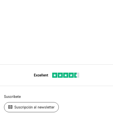
Excellent
Suscríbete
Suscripción al newsletter