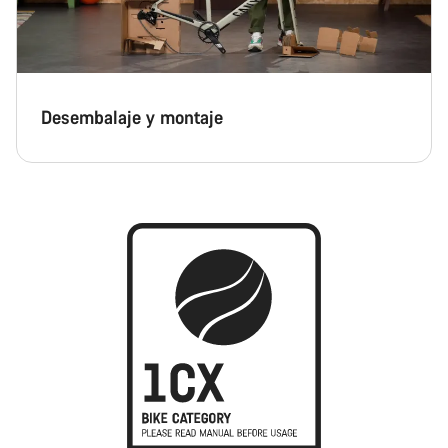
Desembalaje y montaje