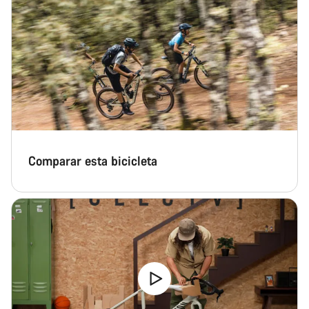
Comparar esta bicicleta