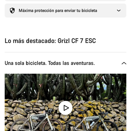
Máxima protección para enviar tu bicicleta
Lo más destacado: Grizl CF 7 ESC
Una sola bicicleta. Todas las aventuras.