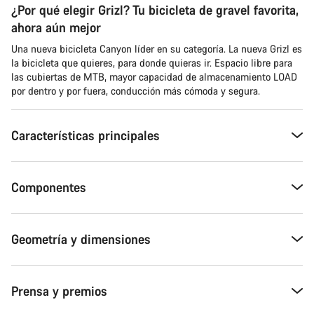
¿Por qué elegir Grizl? Tu bicicleta de gravel favorita,
ahora aún mejor
Una nueva bicicleta Canyon líder en su categoría. La nueva Grizl es
la bicicleta que quieres, para donde quieras ir. Espacio libre para
las cubiertas de MTB, mayor capacidad de almacenamiento LOAD
por dentro y por fuera, conducción más cómoda y segura.
Características principales
Componentes
Geometría y dimensiones
Prensa y premios