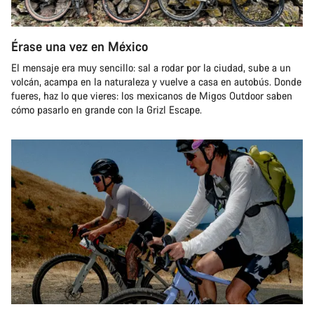
Érase una vez en México
El mensaje era muy sencillo: sal a rodar por la ciudad, sube a un
volcán, acampa en la naturaleza y vuelve a casa en autobús. Donde
fueres, haz lo que vieres: los mexicanos de Migos Outdoor saben
cómo pasarlo en grande con la Grizl Escape.