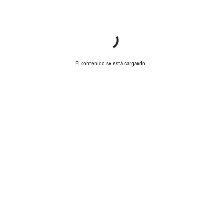
El contenido se está cargando