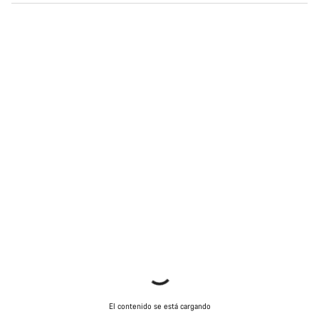
El contenido se está cargando