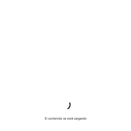
El contenido se está cargando