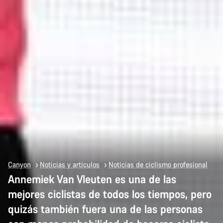
Canyon
Noticias y artículos
Noticias de ciclismo profesional
Annemiek Van Vleuten es una de las
mejores ciclistas de todos los tiempos, pero
quizás también fuera una de las personas