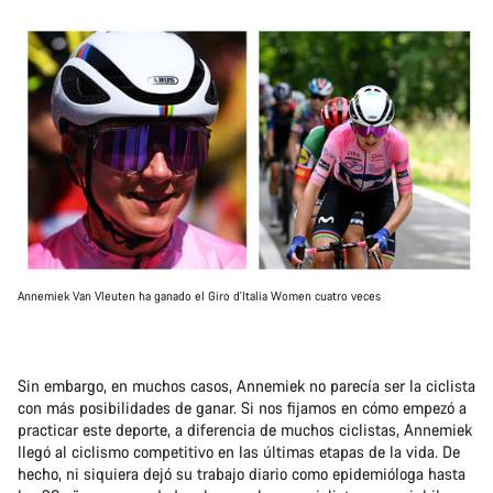
Annemiek Van Vleuten ha ganado el Giro d'Italia Women cuatro veces
Sin embargo, en muchos casos, Annemiek no parecía ser la ciclista
con más posibilidades de ganar. Si nos fijamos en cómo empezó a
practicar este deporte, a diferencia de muchos ciclistas, Annemiek
llegó al ciclismo competitivo en las últimas etapas de la vida. De
hecho, ni siquiera dejó su trabajo diario como epidemióloga hasta