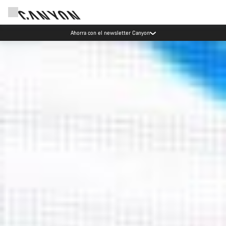
Eventos Canyon