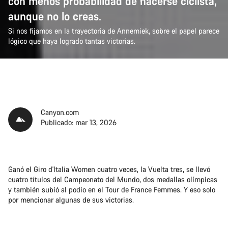
con menos probabilidad de hacerse ciclista,
aunque no lo creas.
Si nos fijamos en la trayectoria de Annemiek, sobre el papel parece
lógico que haya logrado tantas victorias.
Canyon.com
Publicado: mar 13, 2026
Ganó el Giro d'Italia Women cuatro veces, la Vuelta tres, se llevó
cuatro títulos del Campeonato del Mundo, dos medallas olímpicas
y también subió al podio en el Tour de France Femmes. Y eso solo
por mencionar algunas de sus victorias.