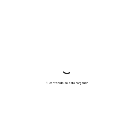
El contenido se está cargando