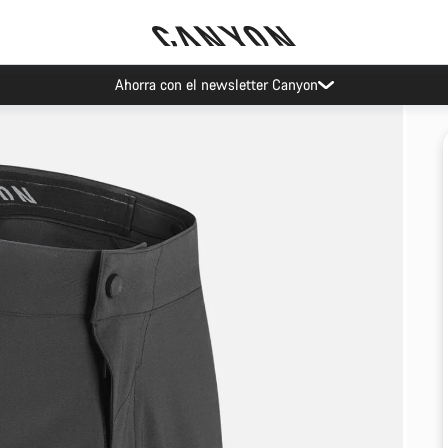
Ahorra con el newsletter Canyon