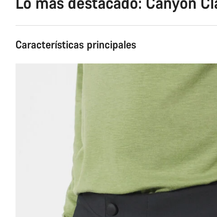
Lo más destacado: Canyon Cl
Características principales