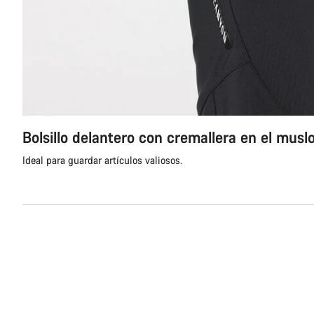
Bolsillo delantero con cremallera en el musl
Ideal para guardar artículos valiosos.