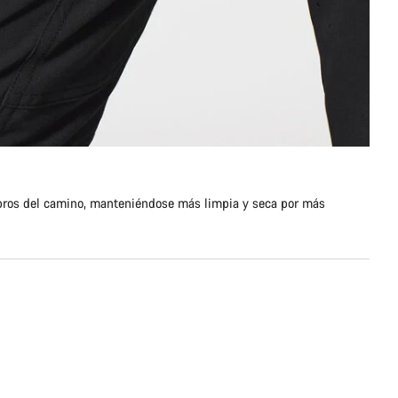
ombros del camino, manteniéndose más limpia y seca por más