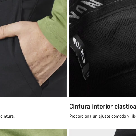
Cintura interior elástic
cintura.
Proporciona un ajuste cómodo y lib