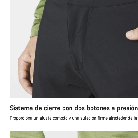
Sistema de cierre con dos botones a presión
Proporciona un ajuste cómodo y una sujeción firme alrededor de la 