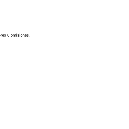
ores u omisiones.