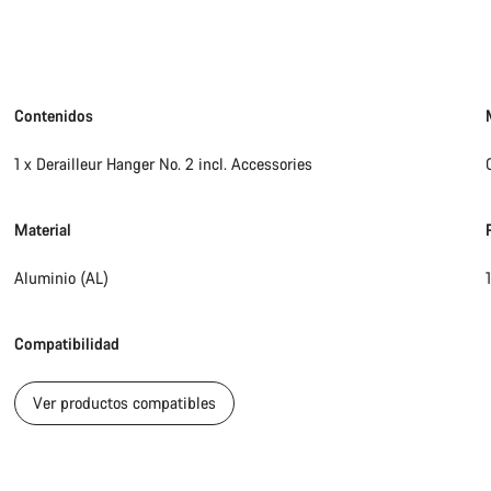
Contenidos
1 x Derailleur Hanger No. 2 incl. Accessories
Material
Aluminio (AL)
Compatibilidad
Ver productos compatibles