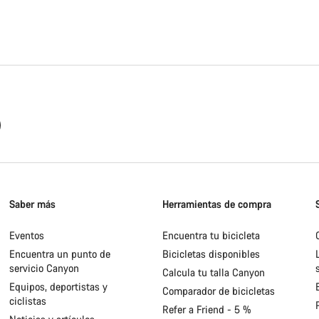
Saber más
Herramientas de compra
Eventos
Encuentra tu bicicleta
Encuentra un punto de
Bicicletas disponibles
servicio Canyon
Calcula tu talla Canyon
Equipos, deportistas y
Comparador de bicicletas
ciclistas
Refer a Friend - 5 %