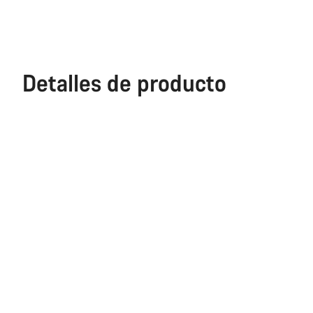
Detalles de producto