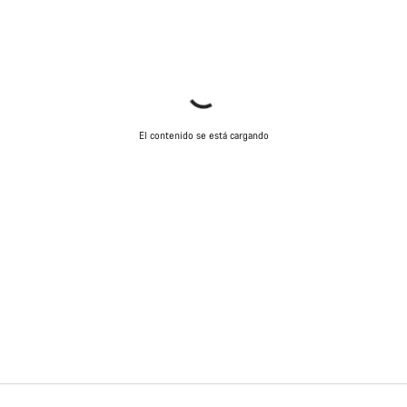
El contenido se está cargando