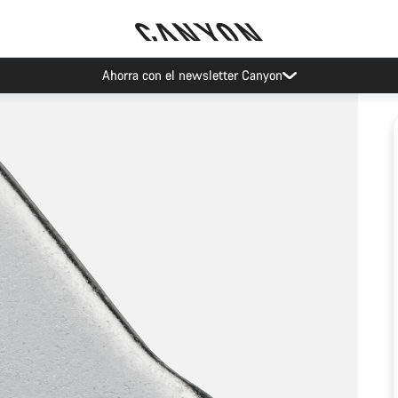
Ahorra con el newsletter Canyon