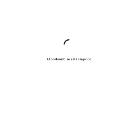
El contenido se está cargando