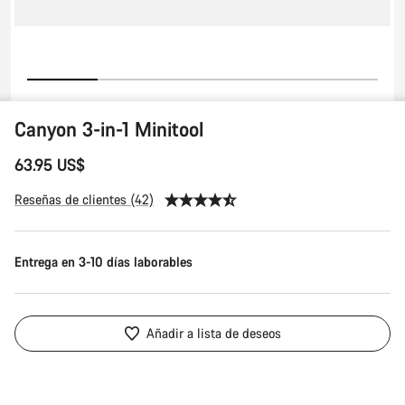
Canyon 3-in-1 Minitool
63.95 US$
Reseñas de clientes (42)
Entrega en 3-10 días laborables
Añadir a lista de deseos