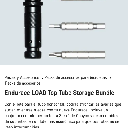
Piezas y Accesorios
Packs de accesorios para bicicletas
Packs de accesorios
Endurace LOAD Top Tube Storage Bundle
Con el lote para el tubo horizontal, podrás afrontar las averías que
surjan mientras ruedas con tu nueva Endurace. Incluye un
conjunto con miniherramienta 3 en 1 de Canyon y desmontables
de cubiertas, en un lote más económico para que tus rutas no se
vean interrumpidas.