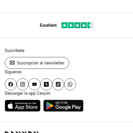
Excellent
Suscríbete
Suscripción al newsletter
Síguenos
Descargar la app Canyon