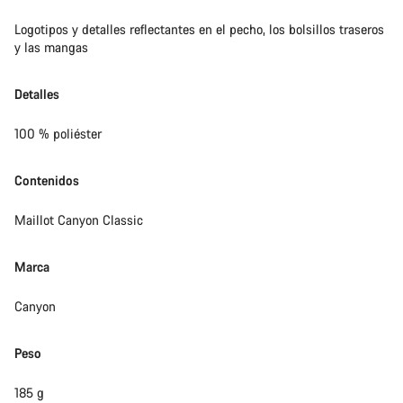
Logotipos y detalles reflectantes en el pecho, los bolsillos traseros
y las mangas
Detalles
100 % poliéster
Contenidos
Maillot Canyon Classic
Marca
Canyon
Peso
185 g