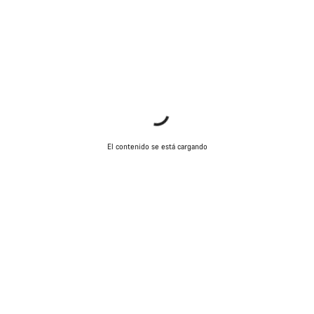
El contenido se está cargando