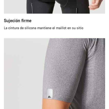
Sujeción firme
La cintura de silicona mantiene el maillot en su sitio