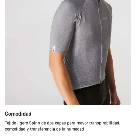
Comodidad
Tejido ligero Spinn de dos capas para mayor transpirabilidad,
comodidad y transferencia de la humedad