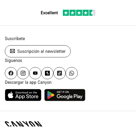
Excellent
Suscríbete
Suscripción al newsletter
Síguenos
Descargar la app Canyon