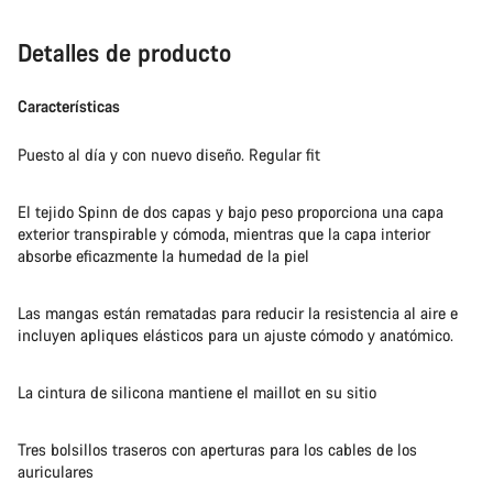
Detalles de producto
Características
Puesto al día y con nuevo diseño. Regular fit
El tejido Spinn de dos capas y bajo peso proporciona una capa
exterior transpirable y cómoda, mientras que la capa interior
absorbe eficazmente la humedad de la piel
Las mangas están rematadas para reducir la resistencia al aire e
incluyen apliques elásticos para un ajuste cómodo y anatómico.
La cintura de silicona mantiene el maillot en su sitio
Tres bolsillos traseros con aperturas para los cables de los
auriculares