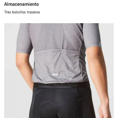
Almacenamiento
Tres bolsillos traseros