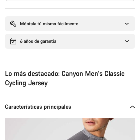
Motivos
de
compra
Móntala tú mismo fácilmente
6 años de garantía
Lo más destacado: Canyon Men's Classic
Cycling Jersey
Características principales