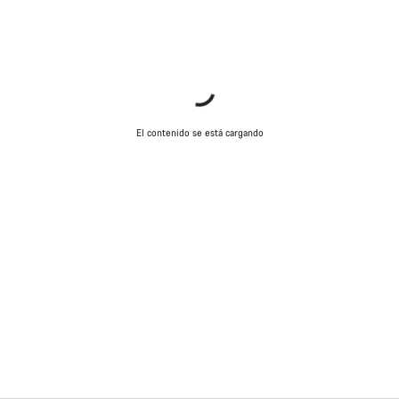
El contenido se está cargando