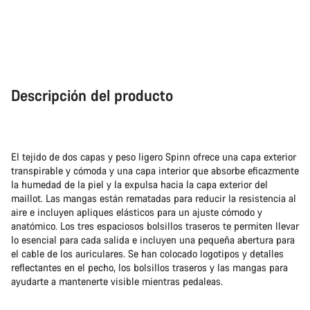
Descripción del producto
El tejido de dos capas y peso ligero Spinn ofrece una capa exterior
transpirable y cómoda y una capa interior que absorbe eficazmente
la humedad de la piel y la expulsa hacia la capa exterior del
maillot. Las mangas están rematadas para reducir la resistencia al
aire e incluyen apliques elásticos para un ajuste cómodo y
anatómico. Los tres espaciosos bolsillos traseros te permiten llevar
lo esencial para cada salida e incluyen una pequeña abertura para
el cable de los auriculares. Se han colocado logotipos y detalles
reflectantes en el pecho, los bolsillos traseros y las mangas para
ayudarte a mantenerte visible mientras pedaleas.