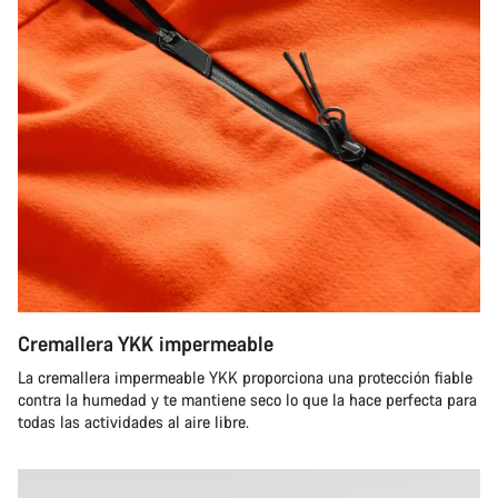
Cremallera YKK impermeable
La cremallera impermeable YKK proporciona una protección fiable
contra la humedad y te mantiene seco lo que la hace perfecta para
todas las actividades al aire libre.