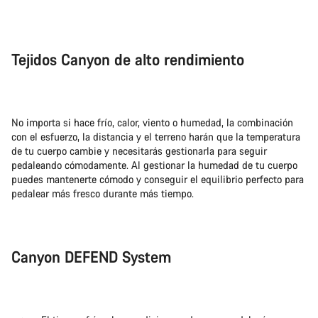
Tejidos Canyon de alto rendimiento
No importa si hace frío, calor, viento o humedad, la combinación
con el esfuerzo, la distancia y el terreno harán que la temperatura
de tu cuerpo cambie y necesitarás gestionarla para seguir
pedaleando cómodamente. Al gestionar la humedad de tu cuerpo
puedes mantenerte cómodo y conseguir el equilibrio perfecto para
pedalear más fresco durante más tiempo.
Canyon DEFEND System