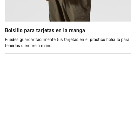
Bolsillo para tarjetas en la manga
Puedes guardar fácilmente tus tarjetas en el práctico bolsillo para
tenerlas siempre a mano.