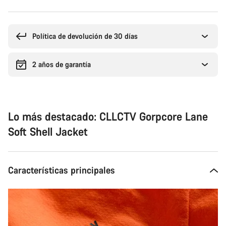
Motivos
de
compra
Política de devolución de 30 días
2 años de garantía
Lo más destacado: CLLCTV Gorpcore Lane
Soft Shell Jacket
Características principales