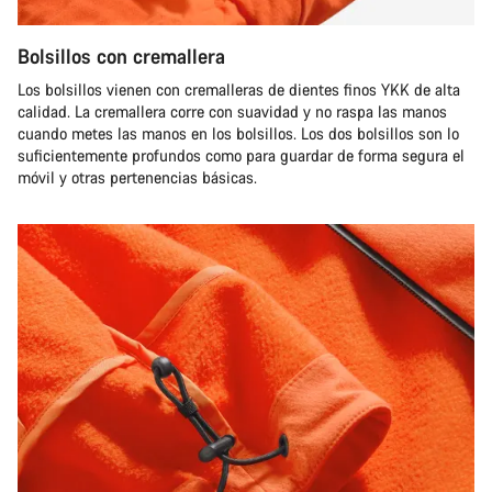
Bolsillos con cremallera
Los bolsillos vienen con cremalleras de dientes finos YKK de alta
calidad. La cremallera corre con suavidad y no raspa las manos
cuando metes las manos en los bolsillos. Los dos bolsillos son lo
suficientemente profundos como para guardar de forma segura el
móvil y otras pertenencias básicas.