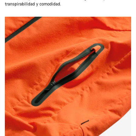
transpirabilidad y comodidad.