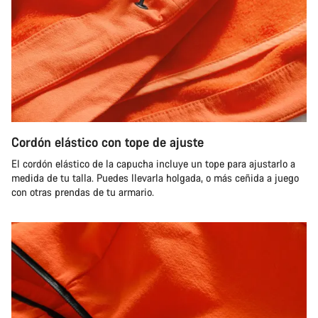
Cordón elástico con tope de ajuste
El cordón elástico de la capucha incluye un tope para ajustarlo a
medida de tu talla. Puedes llevarla holgada, o más ceñida a juego
con otras prendas de tu armario.