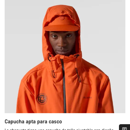
Capucha apta para casco