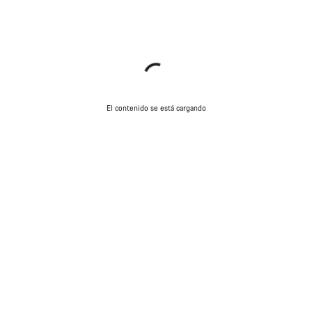
El contenido se está cargando