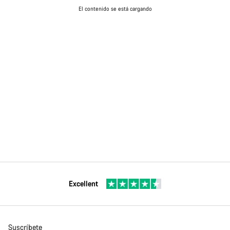
El contenido se está cargando
Excellent
Suscríbete