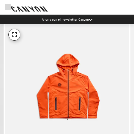
Eventos Canyon