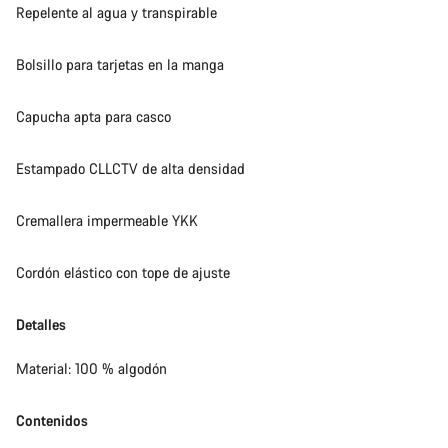
Repelente al agua y transpirable
Bolsillo para tarjetas en la manga
Capucha apta para casco
Estampado CLLCTV de alta densidad
Cremallera impermeable YKK
Cordón elástico con tope de ajuste
Detalles
Material: 100 % algodón
Contenidos