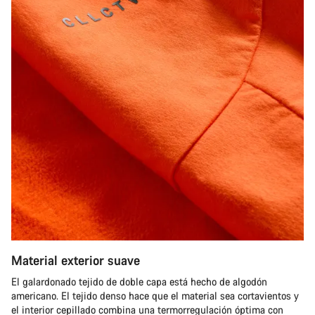
Material exterior suave
El galardonado tejido de doble capa está hecho de algodón
americano. El tejido denso hace que el material sea cortavientos y
el interior cepillado combina una termorregulación óptima con