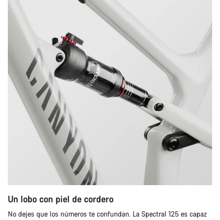
Un lobo con piel de cordero
No dejes que los números te confundan. La Spectral 125 es capaz