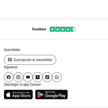
Excellent
Suscríbete
Suscripción al newsletter
Síguenos
Descargar la app Canyon