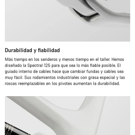
Durabilidad y fiabilidad
Más tiempo en los senderos y menos tiempo en el taller. Hemos
diseñado la Spectral 125 para que sea lo más fiable posible. El
guiado interno de cables hace que cambiar fundas y cables sea
muy fácil. Sus rodamientos industriales con grasa especial y las
roscas reemplazables en los pivotes aumentan la durabilidad.