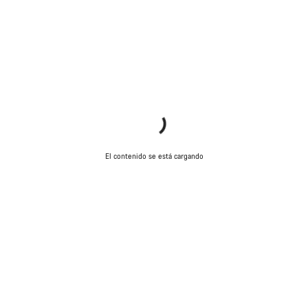
El contenido se está cargando