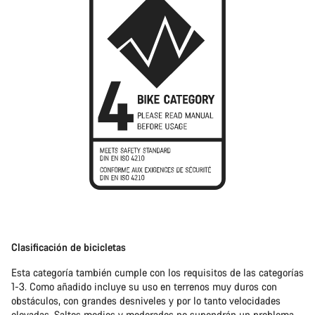
Clasificación de bicicletas
Esta categoría también cumple con los requisitos de las categorías
1-3. Como añadido incluye su uso en terrenos muy duros con
obstáculos, con grandes desniveles y por lo tanto velocidades
elevadas. Saltos medios y moderados no supondrán un problema