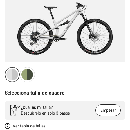
Selecciona talla de cuadro
¿Cuál es mi talla?
Empezar
Descúbrelo en solo 3 pasos
Ver tabla de tallas