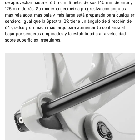
de aprovechar hasta el último milímetro de sus 140 mm delante y
125 mm detrás. Su moderna geometría progresiva con ángulos
más relajados, más baja y más larga está preparada para cualquier
sendero. Igual que la Spectral 29, tiene un ángulo de dirección de
64 grados y un reach más largo para aumentar tu confianza al
bajar por senderos empinados y la estabilidad a alta velocidad
sobre superficies irregulares.