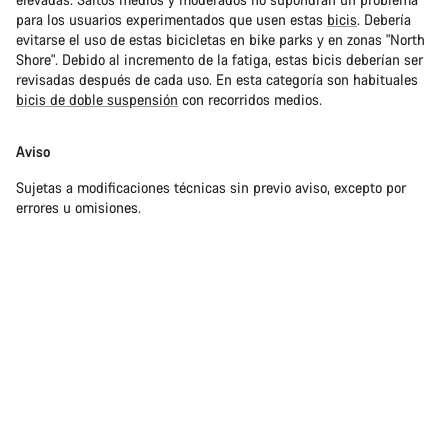
para los usuarios experimentados que usen estas
bicis
. Debería
evitarse el uso de estas bicicletas en bike parks y en zonas "North
Shore". Debido al incremento de la fatiga, estas bicis deberían ser
revisadas después de cada uso. En esta categoría son habituales
bicis de doble suspensión
con recorridos medios.
Aviso
Sujetas a modificaciones técnicas sin previo aviso, excepto por
errores u omisiones.