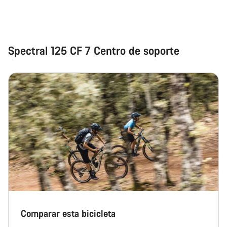
Spectral 125 CF 7 Centro de soporte
Comparar esta bicicleta