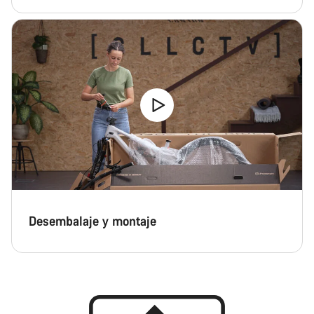
Desembalaje y montaje