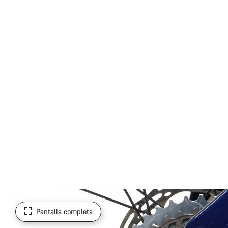
Pantalla completa