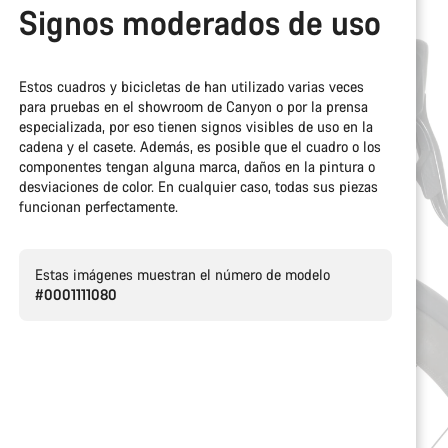
Signos moderados de uso
Estos cuadros y bicicletas de han utilizado varias veces
para pruebas en el showroom de Canyon o por la prensa
especializada, por eso tienen signos visibles de uso en la
cadena y el casete. Además, es posible que el cuadro o los
componentes tengan alguna marca, daños en la pintura o
desviaciones de color. En cualquier caso, todas sus piezas
funcionan perfectamente.
Estas imágenes muestran el número de modelo
#0001111080