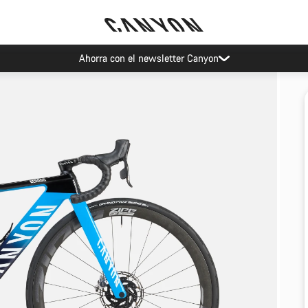
Ahorra con el newsletter Canyon