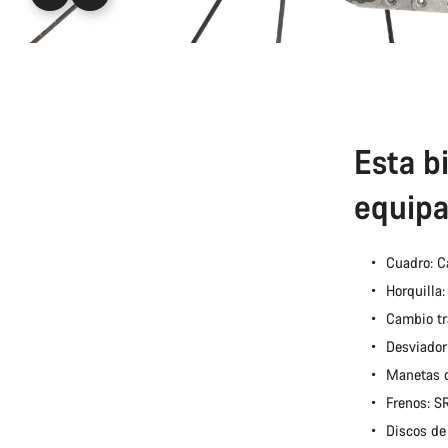
Esta bi
equipa
Cuadro: 
Horquilla
Cambio tr
Desviador
Manetas 
Frenos: 
Discos de