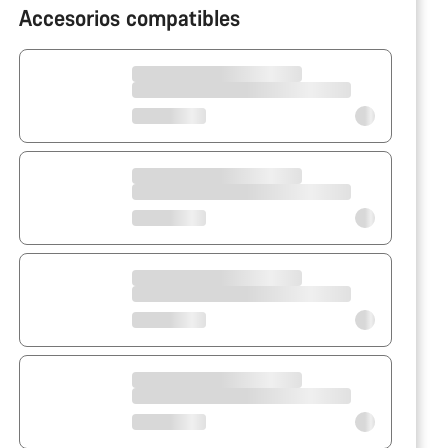
Accesorios compatibles