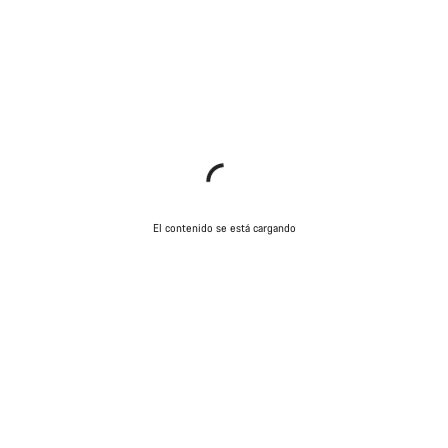
El contenido se está cargando