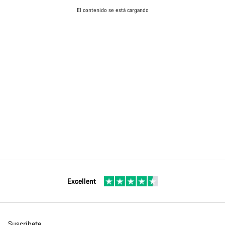
El contenido se está cargando
Excellent
Suscríbete