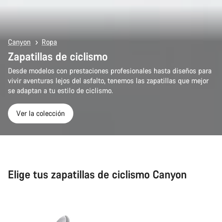
Canyon
Ropa
Zapatillas de ciclismo
Desde modelos con prestaciones profesionales hasta diseños para
vivir aventuras lejos del asfalto, tenemos las zapatillas que mejor
se adaptan a tu estilo de ciclismo.
Ver la colección
Elige tus zapatillas de ciclismo Canyon