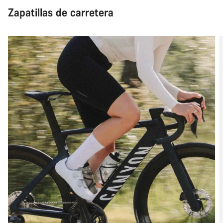
Zapatillas de carretera