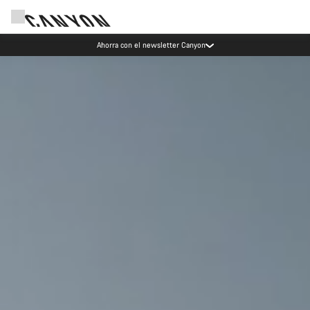
Eventos Canyon