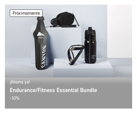
Próximamente
¡Ahorra ya!
Endurance/Fitness Essential Bundle
-10%