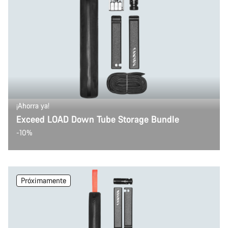
¡Ahorra ya!
Exceed LOAD Down Tube Storage Bundle
-10%
Próximamente