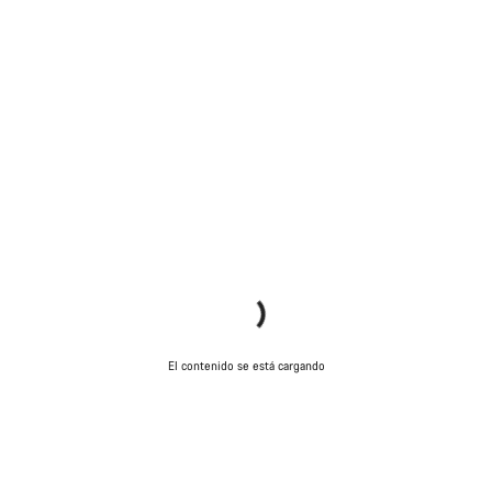
El contenido se está cargando