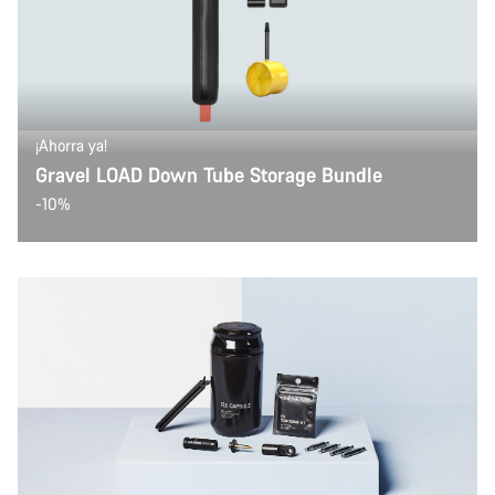
¡Ahorra ya!
Gravel LOAD Down Tube Storage Bundle
-10%