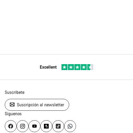
Excellent
Suscríbete
Suscripción al newsletter
Síguenos