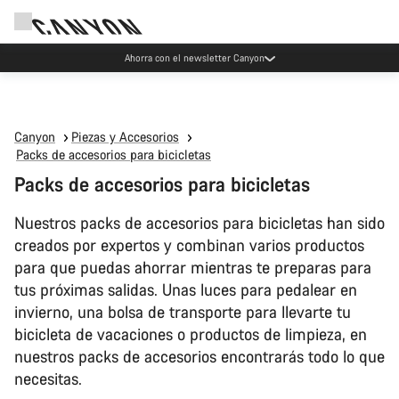
Eventos Canyon
Canyon
Piezas y Accesorios
Packs de accesorios para bicicletas
Packs de accesorios para bicicletas
Nuestros packs de accesorios para bicicletas han sido
creados por expertos y combinan varios productos
para que puedas ahorrar mientras te preparas para
tus próximas salidas. Unas luces para pedalear en
invierno, una bolsa de transporte para llevarte tu
bicicleta de vacaciones o productos de limpieza, en
nuestros packs de accesorios encontrarás todo lo que
necesitas.