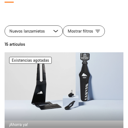
Nuevos lanzamietos
Mostrar filtros
15 artículos
Existencias agotadas
¡Ahorra ya!