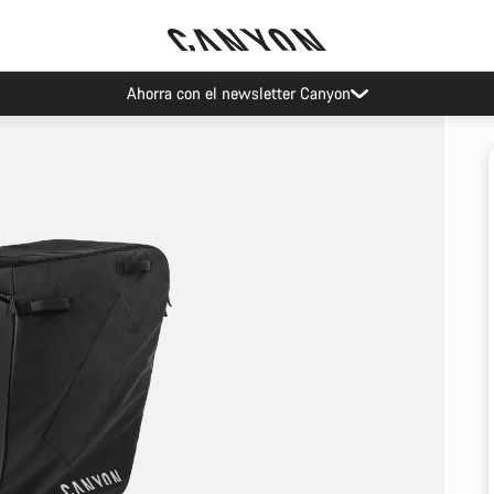
Ahorra con el newsletter Canyon