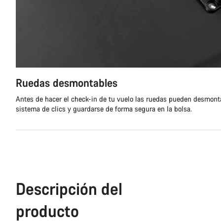
Ruedas desmontables
Antes de hacer el check-in de tu vuelo las ruedas pueden desmonta
sistema de clics y guardarse de forma segura en la bolsa.
Descripción del
producto