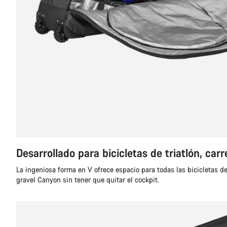
Desarrollado para bicicletas de triatlón, carr
La ingeniosa forma en V ofrece espacio para todas las bicicletas de 
gravel Canyon sin tener que quitar el cockpit.