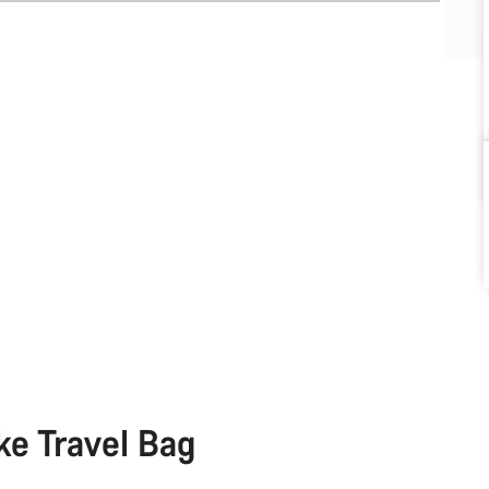
ke Travel Bag