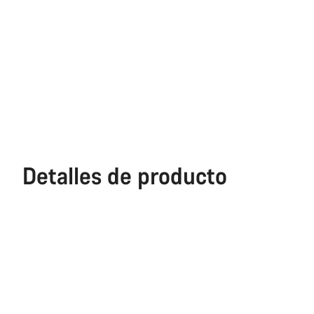
Detalles de producto