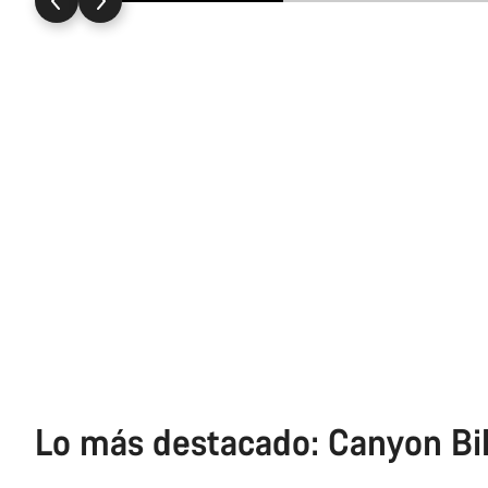
Lo más destacado: Canyon Bi