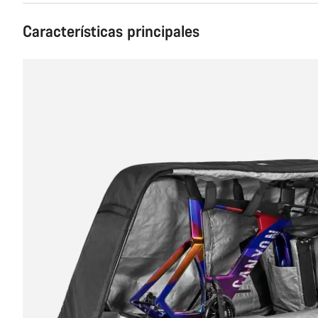
Características principales