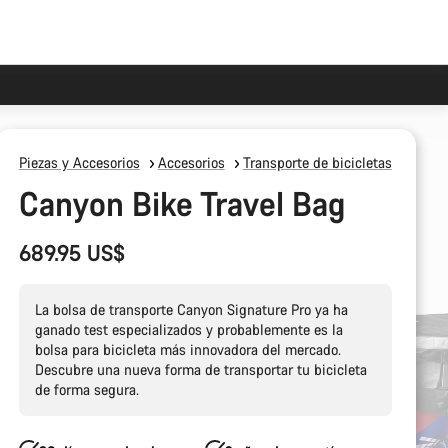
Piezas y Accesorios
Accesorios
Transporte de bicicletas
Canyon Bike Travel Bag
689.95 US$
La bolsa de transporte Canyon Signature Pro ya ha
ganado test especializados y probablemente es la
bolsa para bicicleta más innovadora del mercado.
Descubre una nueva forma de transportar tu bicicleta
de forma segura.