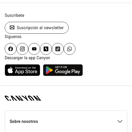
Suscríbete
Suscripción al newsletter
Síguenos
Descargar la app Canyon
Canyon
Homepage
Sobre nosotros
Footer