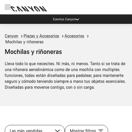
Eventos Canyon
Canyon
Piezas y Accesorios
Accesorios
Mochilas y riñoneras
Mochilas y riñoneras
Lleva todo lo que necesites. Ni más, ni menos. Tanto si se trata de
una riñonera aerodinámica como de una mochila con multiples
funciones, todas están diseñadas para pedalear, para mantenerte
seguro y cómodo teniendo siempre a mano tus objetos esenciales.
Diseñadas para moverse contigo, con o sin carga.
Las más vendidas
Mostrar filtros