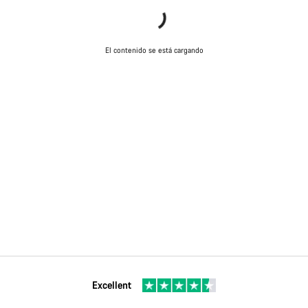
Cerrar
El contenido se está cargando
Excellent