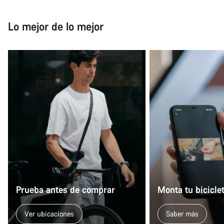
Lo mejor de lo mejor
Prueba antes de comprar
Monta tu bicicle
Ver ubicaciones
Saber más