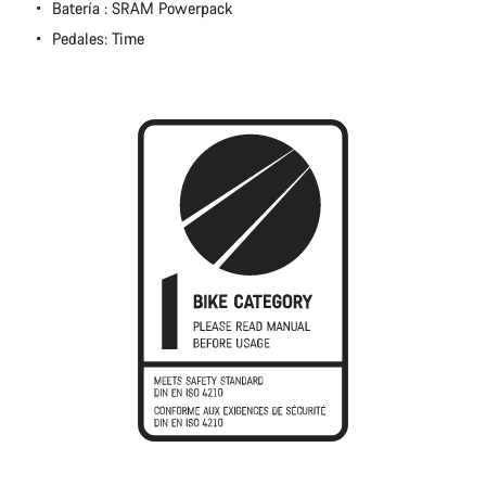
Batería : SRAM Powerpack
Pedales: Time