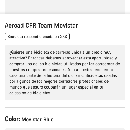
Aeroad CFR Team Movistar
Bicicleta reacondicionada en 2XS
¿Quieres una bicicleta de carreras única a un precio muy
atractivo? Entonces deberías aprovechar esta oportunidad y
comprar una de las bicicletas utilizadas por los corredores de
nuestros equipos profesionales. Ahora puedes tener en tu
casa una parte de la historia del ciclismo. Bicicletas usadas
por algunos de los mejores corredores profesionales del
mundo que seguro ocuparán un lugar especial en tu
colección de bicicletas.
Configuración
Color:
Movistar Blue
del
producto