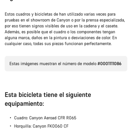
Estos cuadros y bicicletas de han utilizado varias veces para
pruebas en el showroom de Canyon o por la prensa especializada,
por eso tienen signos visibles de uso en la cadena y el casete.
Además, es posible que el cuadro o los componentes tengan
alguna marca, daños en la pintura o desviaciones de color. En
cualquier caso, todas sus piezas funcionan perfectamente.
Estas imágenes muestran el número de modelo
#0001111086
Esta bicicleta tiene el siguiente
equipamiento:
Cuadro: Canyon Aeroad CFR R065
Horquilla: Canyon FK0060 CF