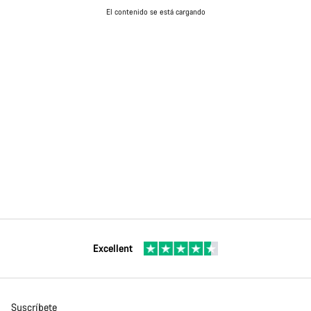
El contenido se está cargando
Excellent
Suscríbete