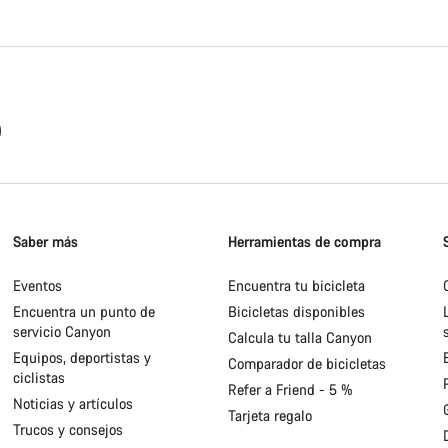
Saber más
Herramientas de compra
Eventos
Encuentra tu bicicleta
Encuentra un punto de
Bicicletas disponibles
servicio Canyon
Calcula tu talla Canyon
Equipos, deportistas y
Comparador de bicicletas
ciclistas
Refer a Friend - 5 %
Noticias y artículos
Tarjeta regalo
Trucos y consejos