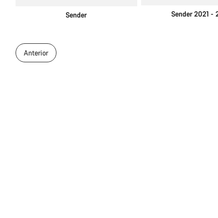
Sender 2021 -
Sender
Anterior