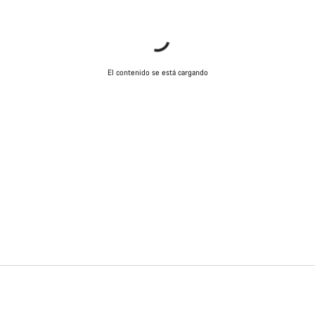
El contenido se está cargando