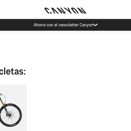
Ahorra con el newsletter Canyon
cletas: