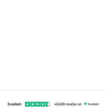
Excellent
48,688 reseñas en