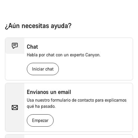
¿Aún necesitas ayuda?
Chat
Habla por chat con un experto Canyon.
Iniciar chat
Envíanos un email
Usa nuestro formulario de contacto para explicarnos
qué ha pasado.
Empezar