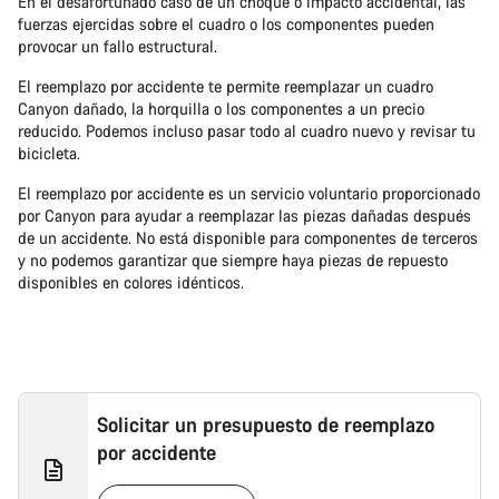
En el desafortunado caso de un choque o impacto accidental, las
fuerzas ejercidas sobre el cuadro o los componentes pueden
provocar un fallo estructural.
El reemplazo por accidente te permite reemplazar un cuadro
Canyon dañado, la horquilla o los componentes a un precio
reducido. Podemos incluso pasar todo al cuadro nuevo y revisar tu
bicicleta.
El reemplazo por accidente es un servicio voluntario proporcionado
por Canyon para ayudar a reemplazar las piezas dañadas después
de un accidente. No está disponible para componentes de terceros
y no podemos garantizar que siempre haya piezas de repuesto
disponibles en colores idénticos.
Solicitar un presupuesto de reemplazo
por accidente