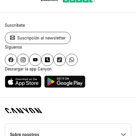
Suscríbete
Suscripción al newsletter
Síguenos
Descargar la app Canyon
Canyon
Homepage
Sobre nosotros