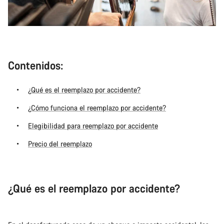
Contenidos:
¿Qué es el reemplazo por accidente?
¿Cómo funciona el reemplazo por accidente?
Elegibilidad para reemplazo por accidente
Precio del reemplazo
¿Qué es el reemplazo por accidente?