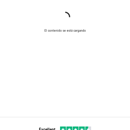
El contenido se está cargando
Excellent