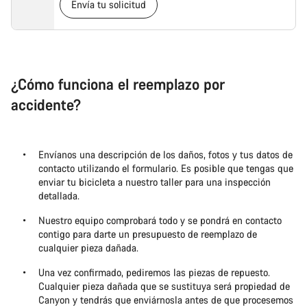
Envía tu solicitud
¿Cómo funciona el reemplazo por
accidente?
Envíanos una descripción de los daños, fotos y tus datos de
contacto utilizando el formulario. Es posible que tengas que
enviar tu bicicleta a nuestro taller para una inspección
detallada.
Nuestro equipo comprobará todo y se pondrá en contacto
contigo para darte un presupuesto de reemplazo de
cualquier pieza dañada.
Una vez confirmado, pediremos las piezas de repuesto.
Cualquier pieza dañada que se sustituya será propiedad de
Canyon y tendrás que enviárnosla antes de que procesemos