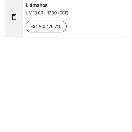
Llámanos
L-V 10.00 - 17.00 (CET)
+34 910 470 740