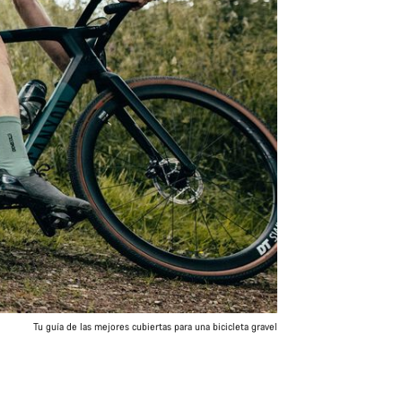
Tu guía de las mejores cubiertas para una bicicleta gravel