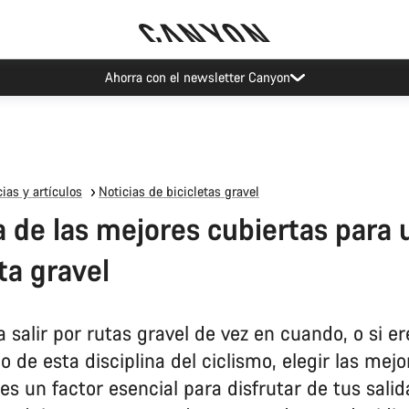
Eventos Canyon
ias y artículos
Noticias de bicicletas gravel
a de las mejores cubiertas para 
ta gravel
a salir por rutas gravel de vez en cuando, o si e
 de esta disciplina del ciclismo, elegir las mejo
es un factor esencial para disfrutar de tus salid