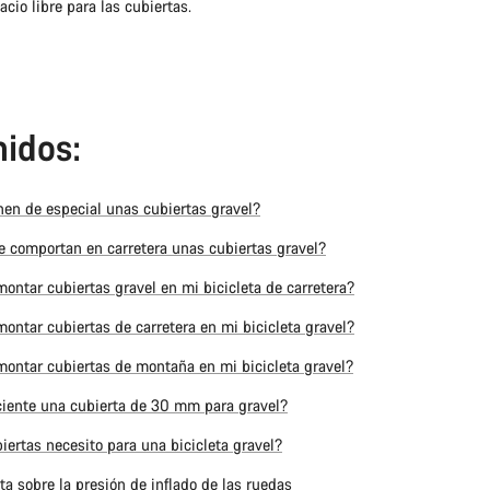
io libre para las cubiertas.
idos:
nen de especial unas cubiertas gravel?
 comportan en carretera unas cubiertas gravel?
ontar cubiertas gravel en mi bicicleta de carretera?
ontar cubiertas de carretera en mi bicicleta gravel?
ontar cubiertas de montaña en mi bicicleta gravel?
ciente una cubierta de 30 mm para gravel?
iertas necesito para una bicicleta gravel?
ta sobre la presión de inflado de las ruedas