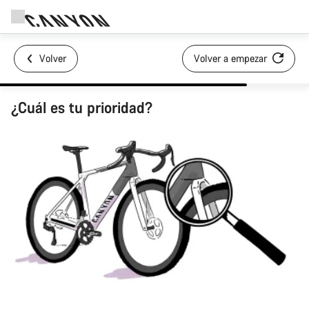
Volver
Volver a empezar
¿Cuál es tu prioridad?