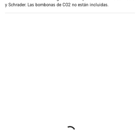
y Schrader. Las bombonas de CO2 no están incluidas.