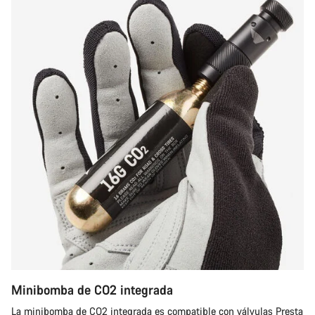
Minibomba de CO2 integrada
La minibomba de CO2 integrada es compatible con válvulas Presta