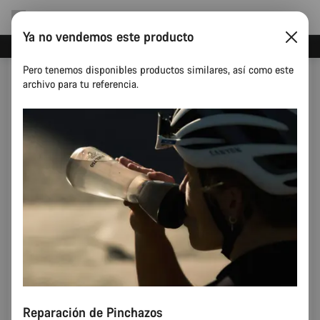
Ya no vendemos este producto
Ahorra con el newsletter Canyon
Pero tenemos disponibles productos similares, así como este
archivo para tu referencia.
Reparación de Pinchazos