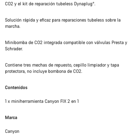
CO2 y el kit de reparación tubeless Dynaplug®.
Solución rápida y eficaz para reparaciones tubeless sobre la
marcha.
Minibomba de CO2 integrada compatible con válvulas Presta y
Schrader.
Contiene tres mechas de repuesto, cepillo limpiador y tapa
protectora, no incluye bombona de CO2.
Contenidos
1 x miniherramienta Canyon FIX 2 en 1
Marca
Canyon