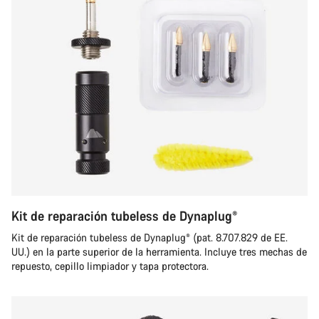
Kit de reparación tubeless de Dynaplug®
Kit de reparación tubeless de Dynaplug® (pat. 8.707.829 de EE.
UU.) en la parte superior de la herramienta. Incluye tres mechas de
repuesto, cepillo limpiador y tapa protectora.