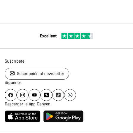
Excellent
Suscríbete
Suscripción al newsletter
Síguenos
Descargar la app Canyon