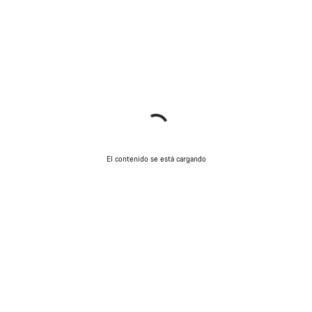
El contenido se está cargando