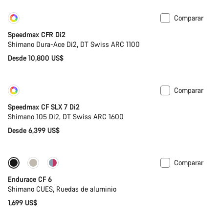
Comparar
Personalizar
Nuevo
Speedmax CFR Di2
Shimano Dura-Ace Di2, DT Swiss ARC 1100
Desde 10,800 US$
Comparar
Personalizar
Próximamente
Speedmax CF SLX 7 Di2
Shimano 105 Di2, DT Swiss ARC 1600
Desde 6,399 US$
Comparar
Nuevo
Endurace CF 6
Shimano CUES, Ruedas de aluminio
1,699 US$