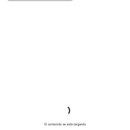
El contenido se está cargando