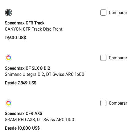
Comparar
Speedmax CFR Track
CANYON CFR Track Disc Front
19,600 US$
Comparar
Personalizar
Nuevo
Speedmax CF SLX 8 Di2
Shimano Ultegra Di2, DT Swiss ARC 1600
Desde 7,849 US$
Comparar
Personalizar
Nuevo
Speedmax CFR AXS
SRAM RED AXS, DT Swiss ARC 1100
Desde 10,800 US$