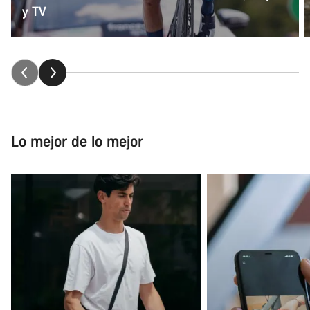
y TV
Lo mejor de lo mejor