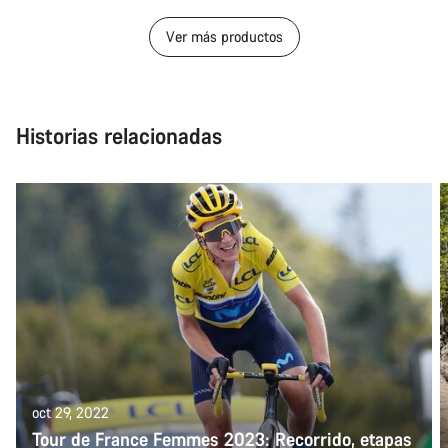
Ver más productos
Historias relacionadas
oct 29, 2022
Tour de France Femmes 2023: Recorrido, etapas