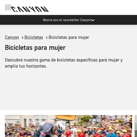
Eventos Canyon
Canyon
Bicicletas
Bicicletas para mujer
Bicicletas para mujer
Descubre nuestra gama de bicicletas específicas para mujer y
amplía tus horizontes.