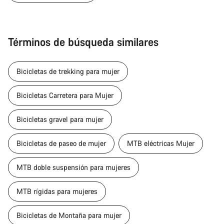
Términos de búsqueda similares
Bicicletas de trekking para mujer
Bicicletas Carretera para Mujer
Bicicletas gravel para mujer
Bicicletas de paseo de mujer
MTB eléctricas Mujer
MTB doble suspensión para mujeres
MTB rígidas para mujeres
Bicicletas de Montaña para mujer