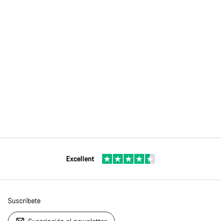
Excellent
Suscríbete