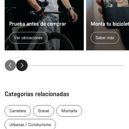
Prueba antes de comprar
Monta tu bicicle
Ver ubicaciones
Saber más
Categorías relacionadas
Carretera
Gravel
Montaña
Urbanas / Cicloturismo