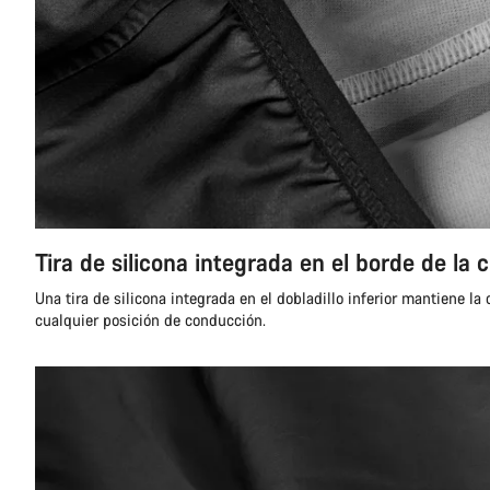
Tira de silicona integrada en el borde de la 
Una tira de silicona integrada en el dobladillo inferior mantiene la
cualquier posición de conducción.