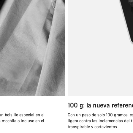
100 g: la nueva referen
n bolsillo especial en el
Con un peso de solo 100 gramos, e
a mochila o incluso en el
ligera contra las inclemencias del
transpirable y cortavientos.