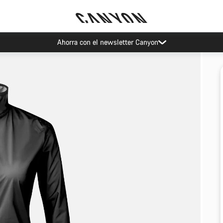
Ahorra con el newsletter Canyon