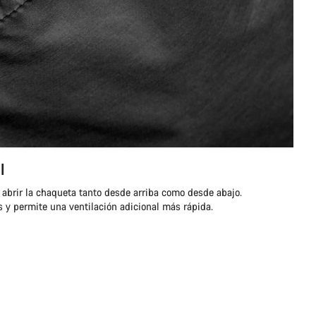
l
 abrir la chaqueta tanto desde arriba como desde abajo.
los y permite una ventilación adicional más rápida.