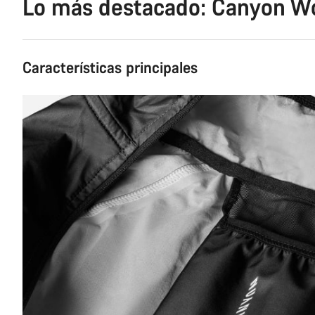
Lo más destacado: Canyon Wo
Características principales