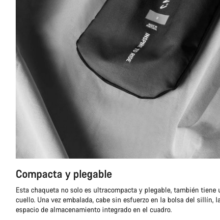
Compacta y plegable
Esta chaqueta no solo es ultracompacta y plegable, también tiene u
cuello. Una vez embalada, cabe sin esfuerzo en la bolsa del sillín, l
espacio de almacenamiento integrado en el cuadro.