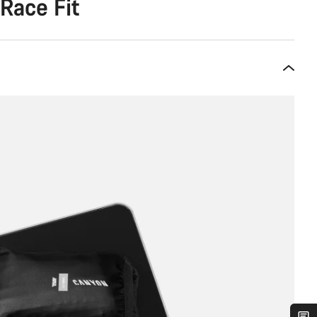
Race Fit