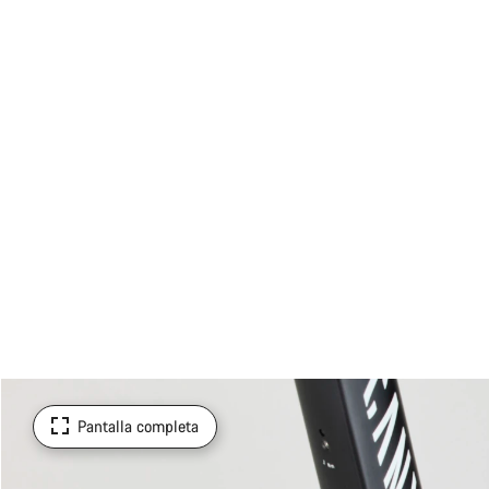
Pantalla completa