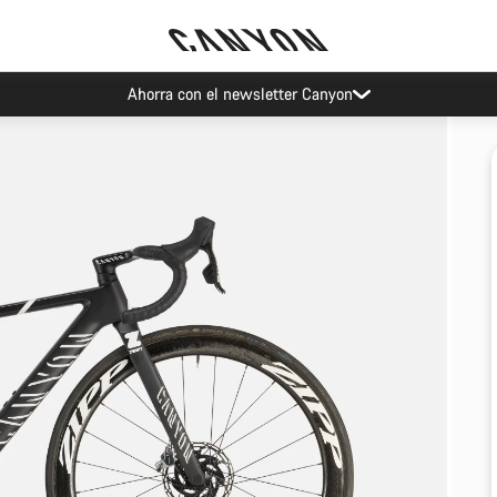
Ahorra con el newsletter Canyon