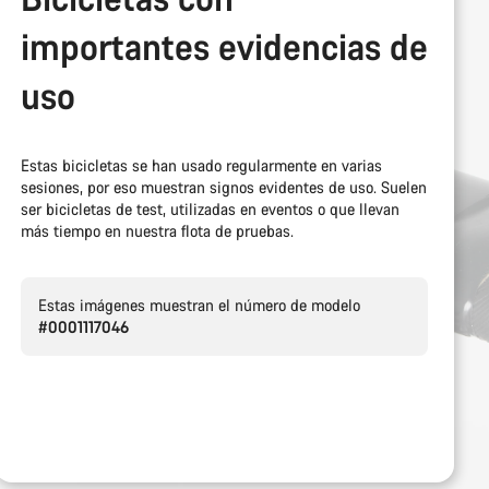
importantes evidencias de
uso
Estas bicicletas se han usado regularmente en varias
sesiones, por eso muestran signos evidentes de uso. Suelen
ser bicicletas de test, utilizadas en eventos o que llevan
más tiempo en nuestra flota de pruebas.
Estas imágenes muestran el número de modelo
#0001117046