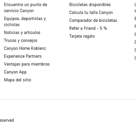
Encuentra un punto de
Bicicletas disponibles
servicio Canyon
Calcula tu talla Canyon
Equipos, deportistas y
Comparador de bicicletas
ciclistas
Refer a Friend - 5 %
Noticias y artículos
Tarjeta regalo
Trucos y consejos
Canyon Home Koblenz
Experience Partners
Ventajas para miembros
Canyon App
Mapa del sitio
eserved