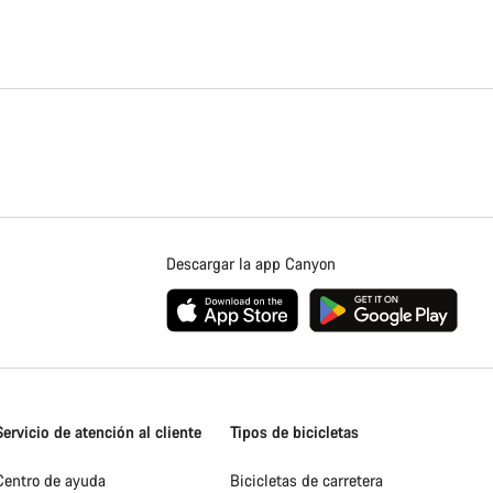
Descargar la app Canyon
Servicio de atención al cliente
Tipos de bicicletas
Centro de ayuda
Bicicletas de carretera