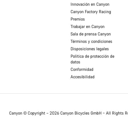
Innovación en Canyon
Canyon Factory Racing
Premios
Trabajar en Canyon
Sala de prensa Canyon
Términos y condiciones
Disposiciones legales
Política de protección de
datos
Conformidad
Accesibilidad
Canyon © Copyright – 2026 Canyon Bicycles
GmbH – All Rights R