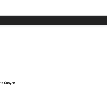
elos Canyon