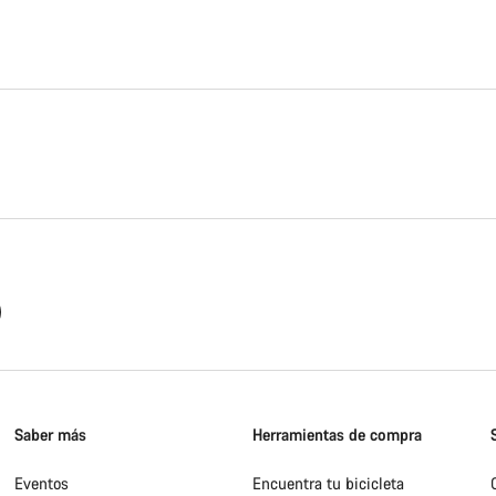
Saber más
Herramientas de compra
Eventos
Encuentra tu bicicleta