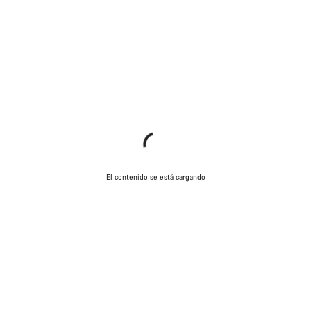
El contenido se está cargando