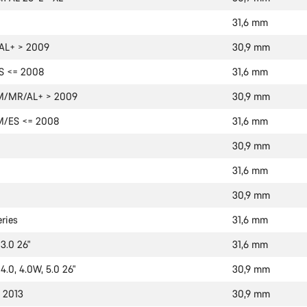
31,6 mm
 AL+ > 2009
30,9 mm
S <= 2008
31,6 mm
M/MR/AL+ > 2009
30,9 mm
M/ES <= 2008
31,6 mm
30,9 mm
31,6 mm
30,9 mm
ries
31,6 mm
3.0 26"
31,6 mm
4.0, 4.0W, 5.0 26"
30,9 mm
= 2013
30,9 mm