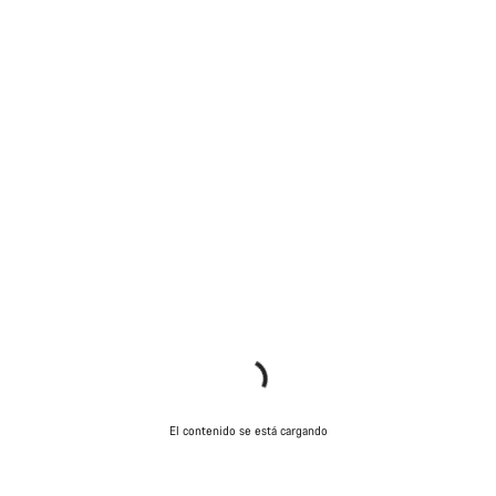
El contenido se está cargando