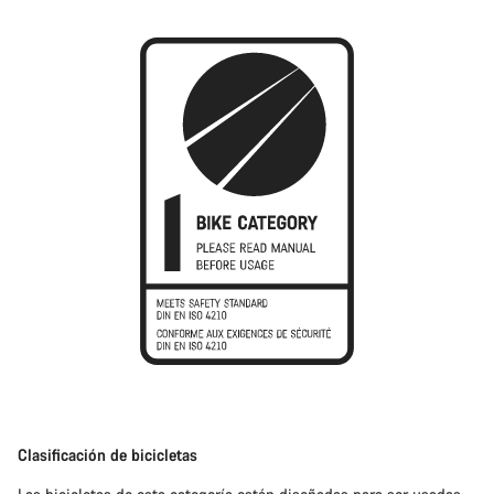
Clasificación de bicicletas