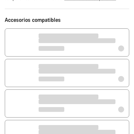
Accesorios compatibles