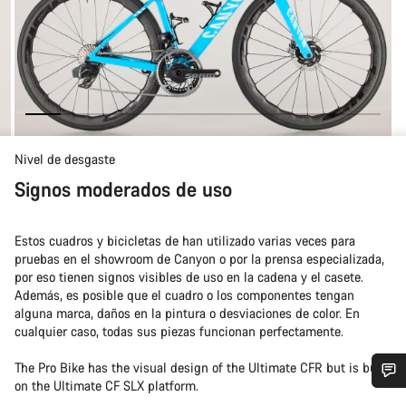
Nivel de desgaste
Signos moderados de uso
Estos cuadros y bicicletas de han utilizado varias veces para
pruebas en el showroom de Canyon o por la prensa especializada,
por eso tienen signos visibles de uso en la cadena y el casete.
Además, es posible que el cuadro o los componentes tengan
alguna marca, daños en la pintura o desviaciones de color. En
cualquier caso, todas sus piezas funcionan perfectamente.
The Pro Bike has the visual design of the Ultimate CFR but is built
on the Ultimate CF SLX platform.
¿Necesitas ayuda?