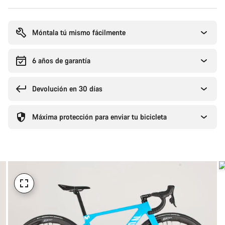
Motivos
de
compra
Móntala tú mismo fácilmente
6 años de garantía
Devolución en 30 días
Máxima protección para enviar tu bicicleta