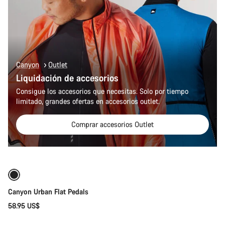
Canyon
Outlet
Liquidación de accesorios
Consigue los accesorios que necesitas. Solo por tiempo
limitado, grandes ofertas en accesorios outlet.
Comprar accesorios Outlet
Añadir al carrito
Canyon Urban Flat Pedals
58.95 US$
Añadir al carrito