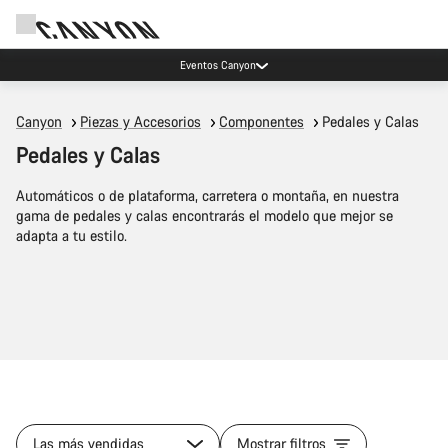
Eventos Canyon
Canyon
Piezas y Accesorios
Componentes
Pedales y Calas
Pedales y Calas
Automáticos o de plataforma, carretera o montaña, en nuestra
gama de pedales y calas encontrarás el modelo que mejor se
adapta a tu estilo.
Las más vendidas
Mostrar filtros