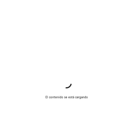
El contenido se está cargando