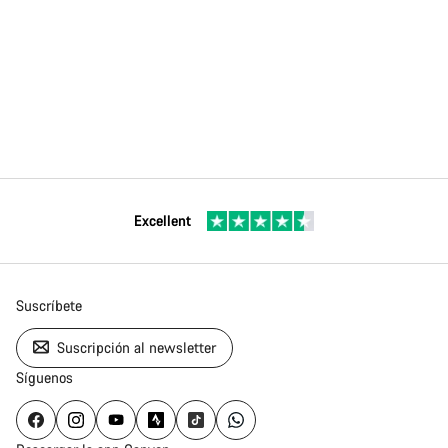
Excellent
Suscríbete
Suscripción al newsletter
Síguenos