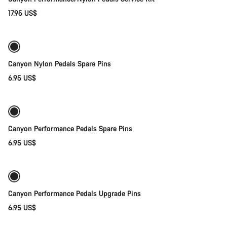
17.95 US$
Añadir al carrito
Canyon Nylon Pedals Spare Pins
6.95 US$
Añadir al carrito
Canyon Performance Pedals Spare Pins
6.95 US$
Añadir al carrito
Canyon Performance Pedals Upgrade Pins
6.95 US$
Selección rápida