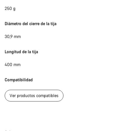
250 g
Diámetro del cierre de la tija
30,9 mm
Longitud de la tija
400 mm
Compatibilidad
Ver productos compatibles