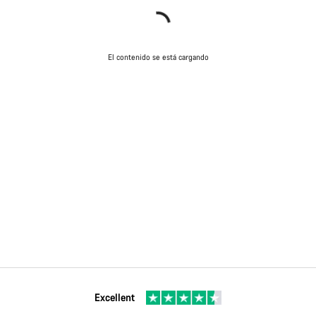
El contenido se está cargando
Excellent