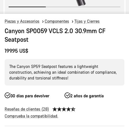
Piezas y Accesorios
Componentes
Tijas y Cierres
Canyon SP0059 VCLS 2.0 30.9mm CF
Seatpost
199.95 US$
The Canyon SP59 Seatpost features a lightweight
construction, achieving an ideal combination of compliance,
durability and torsional stiffness!
30 días para devolver
2 años de garantía
Reseñas de clientes (28)
Comprueba la compatibilidad.