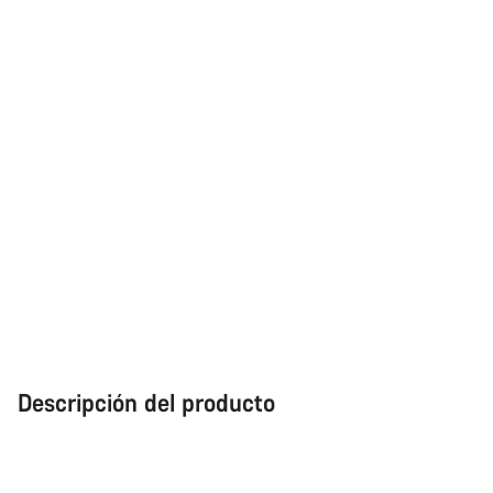
Descripción del producto