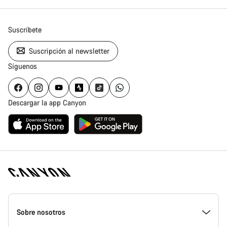
Suscríbete
Suscripción al newsletter
Síguenos
Descargar la app Canyon
Canyon
Homepage
Sobre nosotros
Footer