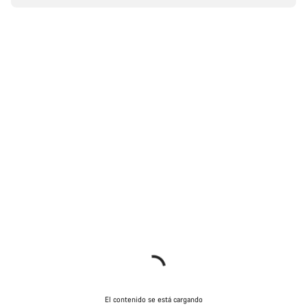
El contenido se está cargando