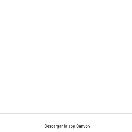
Descargar la app Canyon