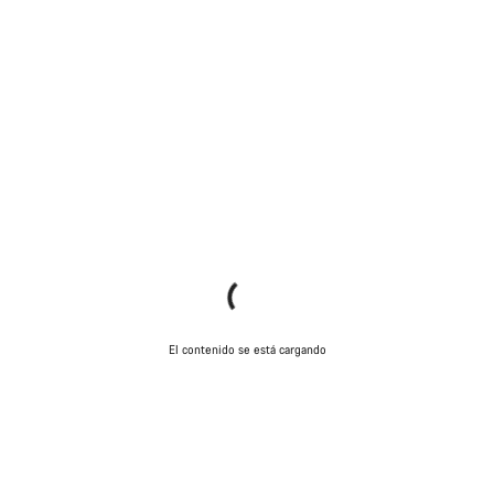
El contenido se está cargando