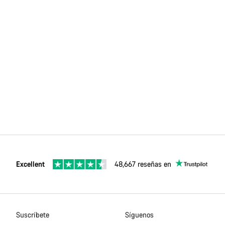
Excellent
48,667 reseñas en
Suscríbete
Síguenos