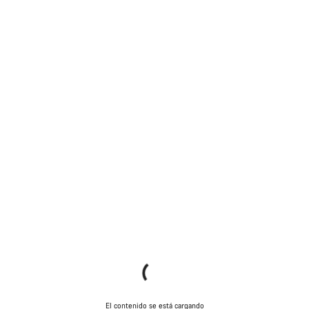
El contenido se está cargando