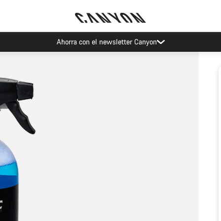
Ahorra con el newsletter Canyon