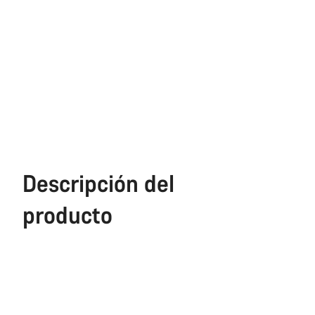
Descripción del
producto