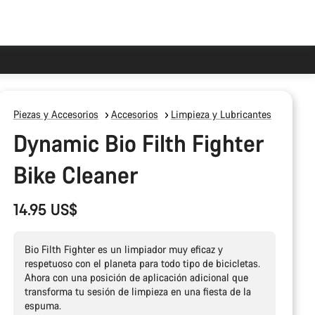
Piezas y Accesorios
Accesorios
Limpieza y Lubricantes
Dynamic Bio Filth Fighter
Bike Cleaner
14.95 US$
Bio Filth Fighter es un limpiador muy eficaz y
respetuoso con el planeta para todo tipo de bicicletas.
Ahora con una posición de aplicación adicional que
transforma tu sesión de limpieza en una fiesta de la
espuma.