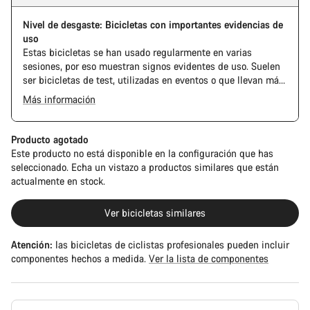
Nivel de desgaste: Bicicletas con importantes evidencias de
uso
Estas bicicletas se han usado regularmente en varias
sesiones, por eso muestran signos evidentes de uso. Suelen
ser bicicletas de test, utilizadas en eventos o que llevan más
tiempo en nuestra flota de pruebas.
Más información
Producto agotado
Este producto no está disponible en la configuración que has
seleccionado. Echa un vistazo a productos similares que están
actualmente en stock.
Ver bicicletas similares
Atención:
las bicicletas de ciclistas profesionales pueden incluir
componentes hechos a medida.
Ver la lista de componentes