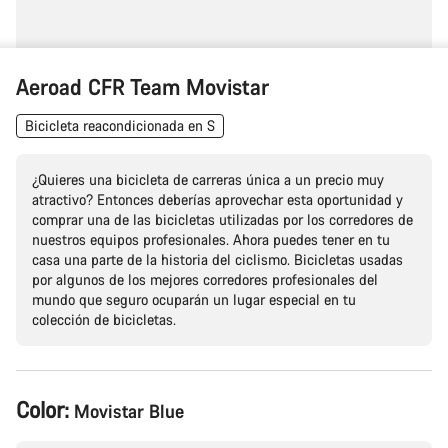
Aeroad CFR Team Movistar
Bicicleta reacondicionada en S
¿Quieres una bicicleta de carreras única a un precio muy
atractivo? Entonces deberías aprovechar esta oportunidad y
comprar una de las bicicletas utilizadas por los corredores de
nuestros equipos profesionales. Ahora puedes tener en tu
casa una parte de la historia del ciclismo. Bicicletas usadas
por algunos de los mejores corredores profesionales del
mundo que seguro ocuparán un lugar especial en tu
colección de bicicletas.
Configuración
Color:
Movistar Blue
del
producto