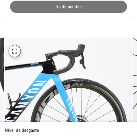
No disponible
Motivos
de
compra
Nivel de desgaste