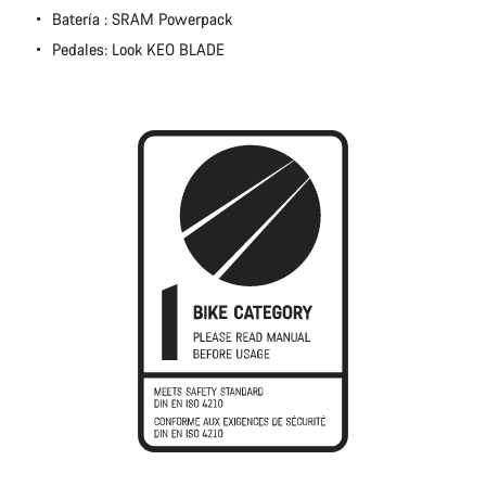
Cerrar
Batería : SRAM Powerpack
Pedales: Look KEO BLADE