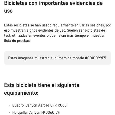
Bicicletas con importantes evidencias de
uso
Estas bicicletas se han usado regularmente en varias sesiones, por
eso muestran signos evidentes de uso. Suelen ser bicicletas de
test, utilizadas en eventos o que llevan más tiempo en nuestra
flota de pruebas.
Estas imágenes muestran el número de modelo
#0001099171
Esta bicicleta tiene el siguiente
equipamiento:
Cuadro: Canyon Aeroad CFR R065
Horquilla: Canyon FK0060 CF