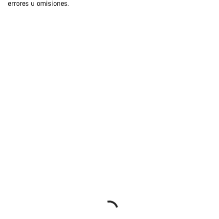
errores u omisiones.