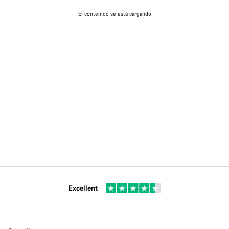
El contenido se está cargando
Excellent