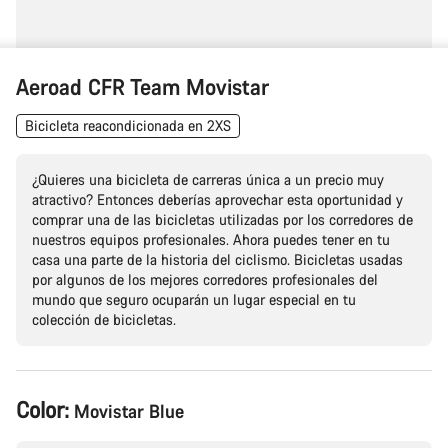
Aeroad CFR Team Movistar
Bicicleta reacondicionada en 2XS
¿Quieres una bicicleta de carreras única a un precio muy
atractivo? Entonces deberías aprovechar esta oportunidad y
comprar una de las bicicletas utilizadas por los corredores de
nuestros equipos profesionales. Ahora puedes tener en tu
casa una parte de la historia del ciclismo. Bicicletas usadas
por algunos de los mejores corredores profesionales del
mundo que seguro ocuparán un lugar especial en tu
colección de bicicletas.
Configuración
Color:
Movistar Blue
del
producto