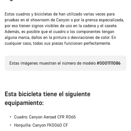
Estos cuadros y bicicletas de han utilizado varias veces para
pruebas en el showroom de Canyon o por la prensa especializada,
por eso tienen signos visibles de uso en la cadena y el casete.
Además, es posible que el cuadro o los componentes tengan
alguna marca, daños en la pintura o desviaciones de color. En
cualquier caso, todas sus piezas funcionan perfectamente.
Estas imágenes muestran el número de modelo
#0001111086
Esta bicicleta tiene el siguiente
equipamiento:
Cuadro: Canyon Aeroad CFR R065
Horquilla: Canyon FK0060 CF