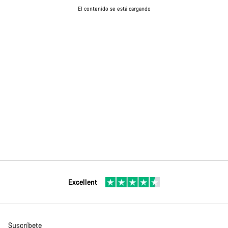
El contenido se está cargando
Excellent
Suscríbete