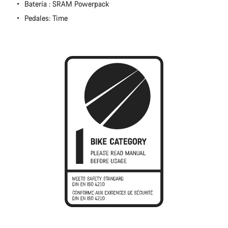
Batería : SRAM Powerpack
Pedales: Time