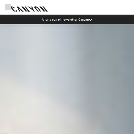
Eventos Canyon