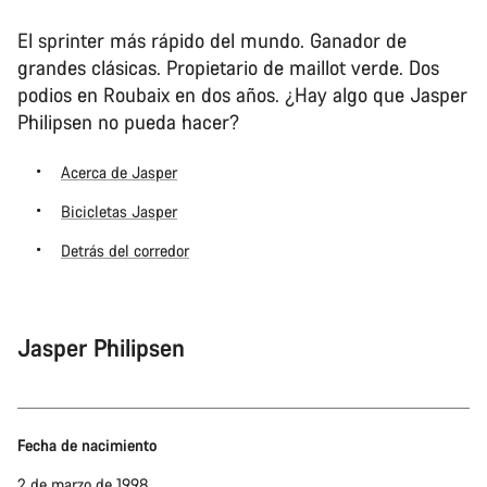
El sprinter más rápido del mundo. Ganador de
grandes clásicas. Propietario de maillot verde. Dos
podios en Roubaix en dos años. ¿Hay algo que Jasper
Philipsen no pueda hacer?
Acerca de Jasper
Bicicletas Jasper
Detrás del corredor
Jasper Philipsen
Fecha de nacimiento
2 de marzo de 1998