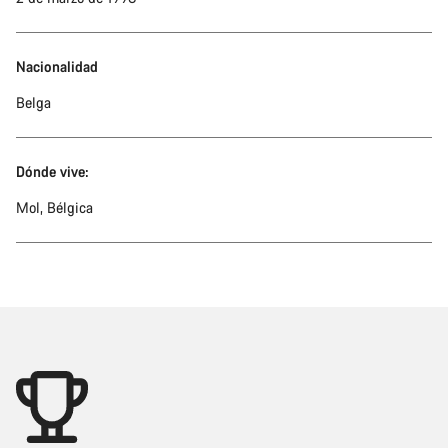
Nacionalidad
Belga
Dónde vive:
Mol, Bélgica