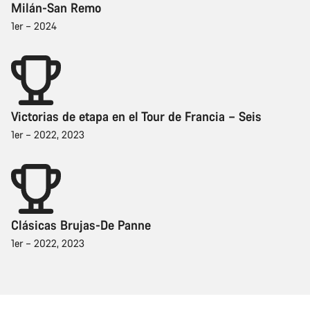
Milán-San Remo
1er – 2024
Victorias de etapa en el Tour de Francia – Seis
1er – 2022, 2023
Clásicas Brujas-De Panne
1er – 2022, 2023