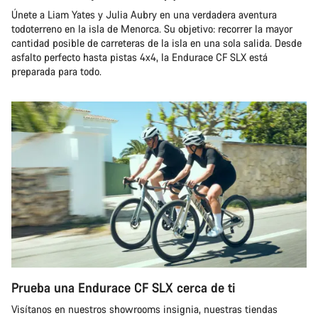
Únete a Liam Yates y Julia Aubry en una verdadera aventura
todoterreno en la isla de Menorca. Su objetivo: recorrer la mayor
cantidad posible de carreteras de la isla en una sola salida. Desde
asfalto perfecto hasta pistas 4x4, la Endurace CF SLX está
preparada para todo.
Prueba una Endurace CF SLX cerca de ti
Visítanos en nuestros showrooms insignia, nuestras tiendas