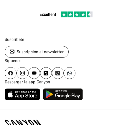
Excellent
Suscríbete
Suscripción al newsletter
Síguenos
Descargar la app Canyon