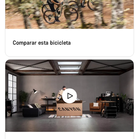
Comparar esta bicicleta