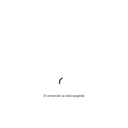
El contenido se está cargando