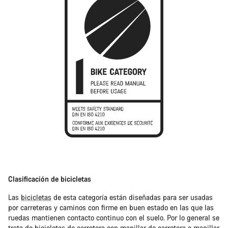
Clasificación de bicicletas
Las
bicicletas
de esta categoría están diseñadas para ser usadas
por carreteras y caminos con firme en buen estado en las que las
ruedas mantienen contacto continuo con el suelo. Por lo general se
trata de
bicicletas de carretera
con manillar de carretera o manillar