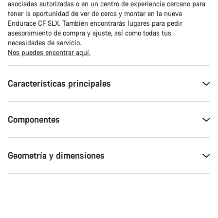
asociadas autorizadas o en un centro de experiencia cercano para
tener la oportunidad de ver de cerca y montar en la nueva
Endurace CF SLX. También encontrarás lugares para pedir
asesoramiento de compra y ajuste, así como todas tus
necesidades de servicio.
Nos puedes encontrar aquí.
Características principales
Componentes
Geometría y dimensiones