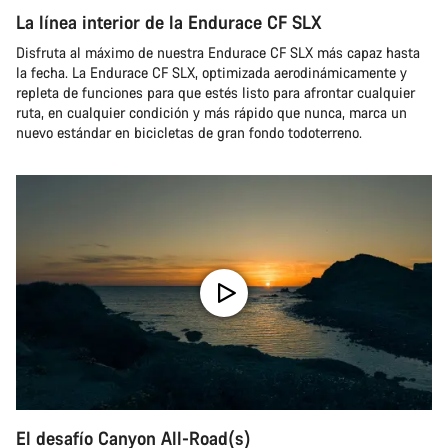
La línea interior de la Endurace CF SLX
Disfruta al máximo de nuestra Endurace CF SLX más capaz hasta
la fecha. La Endurace CF SLX, optimizada aerodinámicamente y
repleta de funciones para que estés listo para afrontar cualquier
ruta, en cualquier condición y más rápido que nunca, marca un
nuevo estándar en bicicletas de gran fondo todoterreno.
El desafío Canyon All-Road(s)