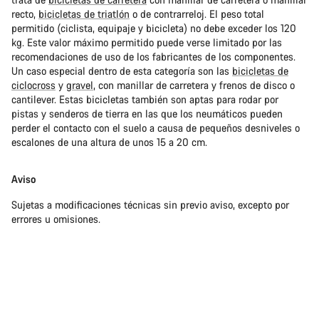
recto,
bicicletas de triatlón
o de contrarreloj. El peso total
permitido (ciclista, equipaje y bicicleta) no debe exceder los 120
kg. Este valor máximo permitido puede verse limitado por las
recomendaciones de uso de los fabricantes de los componentes.
Un caso especial dentro de esta categoría son las
bicicletas de
ciclocross
y
gravel
, con manillar de carretera y frenos de disco o
cantilever. Estas bicicletas también son aptas para rodar por
pistas y senderos de tierra en las que los neumáticos pueden
perder el contacto con el suelo a causa de pequeños desniveles o
escalones de una altura de unos 15 a 20 cm.
Aviso
Sujetas a modificaciones técnicas sin previo aviso, excepto por
errores u omisiones.