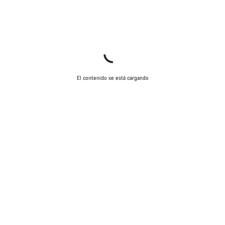
El contenido se está cargando