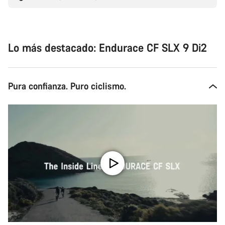
Lo más destacado: Endurace CF SLX 9 Di2
Pura confianza. Puro ciclismo.