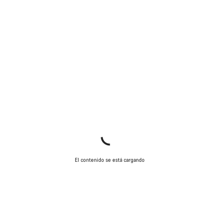
El contenido se está cargando