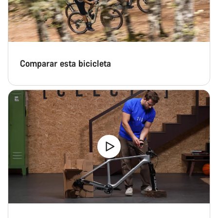
Comparar esta bicicleta