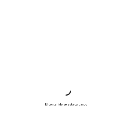
El contenido se está cargando