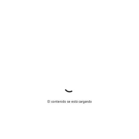
El contenido se está cargando