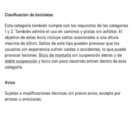
Clasificación de bicicletas
Esta categoría también cumple con los requisitos de las categorías
1 y 2. También admite el uso en caminos y pistas sin asfaltar. El
objetivo de estas bicis incluye saltos ocasionales a una altura
máxima de 60cm. Saltos de este tipo pueden provocar que los
usuarios sin experiencia sufran caídas o accidentes, lo que puede
provocar lesiones.
Bicis de montaña
sin suspensión detrás y de
doble suspensión
y bicis con poco recorrido entran dentro de esta
categoría.
Aviso
Sujetas a modificaciones técnicas sin previo aviso, excepto por
errores u omisiones.