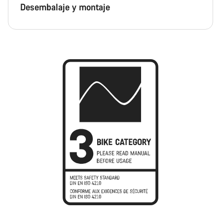
Desembalaje y montaje