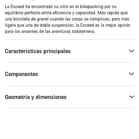
La Exceed ha encontrado su sitio en el bikepacking por su
equilibrio perfecto entre eficiencia y capacidad. Más rápida que
una bicicleta de gravel cuando las cosas se complican, pero más
ligera que una de doble suspensión, la Exceed es la mejor opción
para los amantes de las aventuras todoterreno.
Características principales
Componentes
Geometría y dimensiones