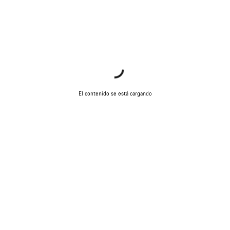
El contenido se está cargando