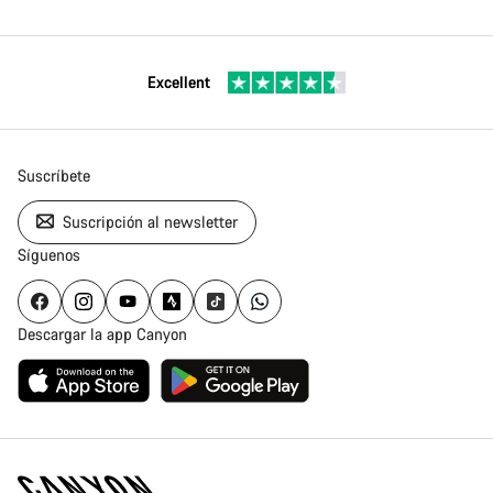
Excellent
Suscríbete
Suscripción al newsletter
Síguenos
Descargar la app Canyon