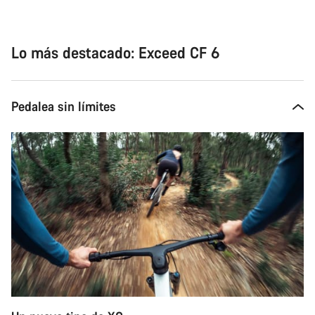
Lo más destacado: Exceed CF 6
Pedalea sin límites