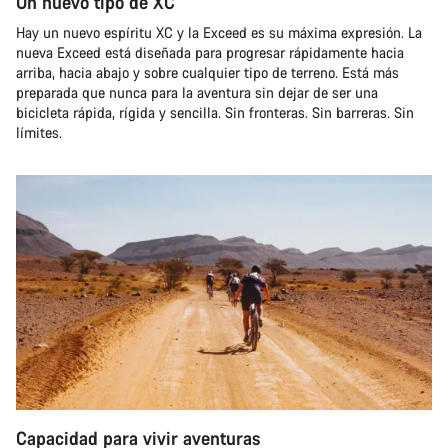
Un nuevo tipo de XC
Hay un nuevo espíritu XC y la Exceed es su máxima expresión. La
nueva Exceed está diseñada para progresar rápidamente hacia
arriba, hacia abajo y sobre cualquier tipo de terreno. Está más
preparada que nunca para la aventura sin dejar de ser una
bicicleta rápida, rígida y sencilla. Sin fronteras. Sin barreras. Sin
límites.
Capacidad para vivir aventuras